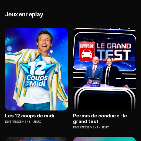
Jeux en replay
Les 12 coups de midi
Permis de conduire : le
grand test
DIVERTISSEMENT
JEUX
DIVERTISSEMENT
JEUX