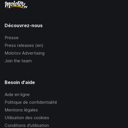
Découvrez-nous
Presse
Press releases (en)
Molotov Advertising
Join the team
Besoin d'aide
Aide en ligne
Politique de confidentialité
Mentions légales
Utilisation des cookies
Conditions d’utilisation