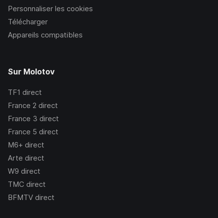
Personnaliser les cookies
Télécharger
Appareils compatibles
Sur Molotov
TF1
direct
France 2
direct
France 3
direct
France 5
direct
M6+
direct
Arte
direct
W9
direct
TMC
direct
BFMTV
direct