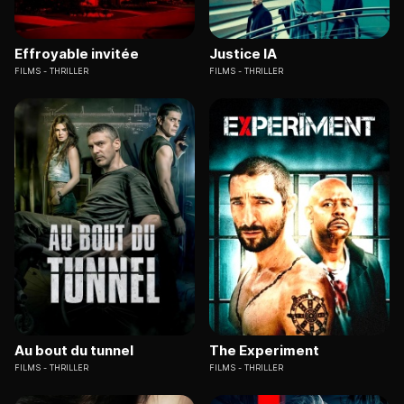
Effroyable invitée
Justice IA
FILMS
THRILLER
FILMS
THRILLER
Au bout du tunnel
The Experiment
FILMS
THRILLER
FILMS
THRILLER