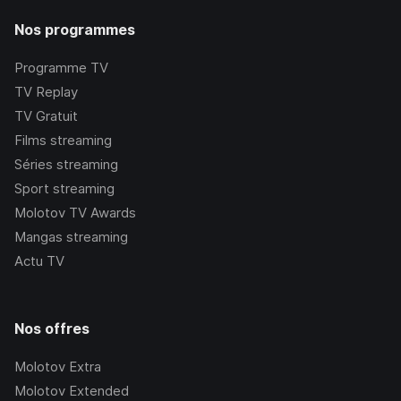
Nos programmes
Programme TV
TV Replay
TV Gratuit
Films streaming
Séries streaming
Sport streaming
Molotov TV Awards
Mangas streaming
Actu TV
Nos offres
Molotov Extra
Molotov Extended