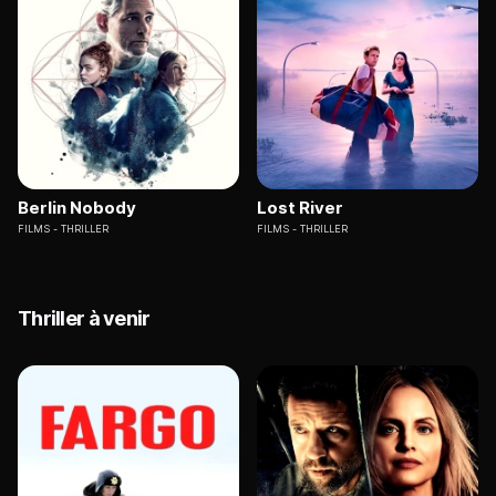
Berlin Nobody
Lost River
FILMS
THRILLER
FILMS
THRILLER
Thriller à venir