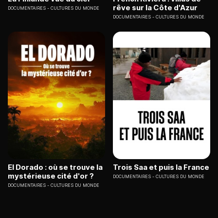
rêve sur la Côte d'Azur
DOCUMENTAIRES
CULTURES DU MONDE
DOCUMENTAIRES
CULTURES DU MONDE
El Dorado : où se trouve la
Trois Saa et puis la France
mystérieuse cité d'or ?
DOCUMENTAIRES
CULTURES DU MONDE
DOCUMENTAIRES
CULTURES DU MONDE