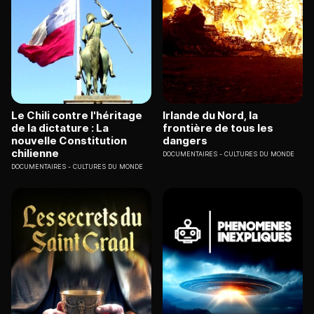
Le Chili contre l'héritage
Irlande du Nord, la
de la dictature : La
frontière de tous les
nouvelle Constitution
dangers
chilienne
DOCUMENTAIRES
CULTURES DU MONDE
DOCUMENTAIRES
CULTURES DU MONDE