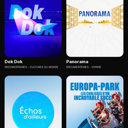
Dok Dok
Panorama
DOCUMENTAIRES
CULTURES DU MONDE
DOCUMENTAIRES
VOYAGE