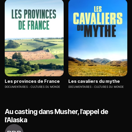
Les provinces de France
Les cavaliers du mythe
DOCUMENTAIRES
CULTURES DU MONDE
DOCUMENTAIRES
CULTURES DU MONDE
Au casting dans Musher, l'appel de
l'Alaska