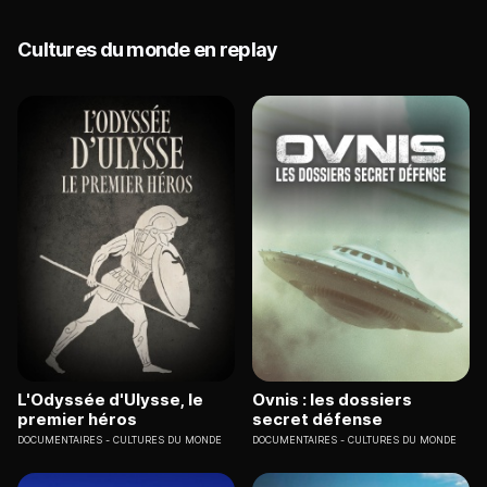
Cultures du monde en replay
L'Odyssée d'Ulysse, le
Ovnis : les dossiers
premier héros
secret défense
DOCUMENTAIRES
CULTURES DU MONDE
DOCUMENTAIRES
CULTURES DU MONDE