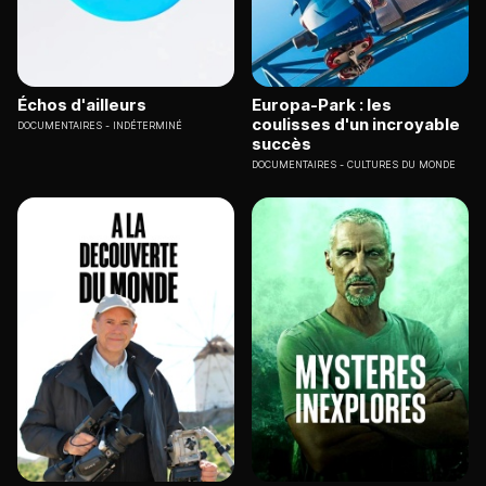
Échos d'ailleurs
Europa-Park : les
coulisses d'un incroyable
DOCUMENTAIRES
INDÉTERMINÉ
succès
DOCUMENTAIRES
CULTURES DU MONDE