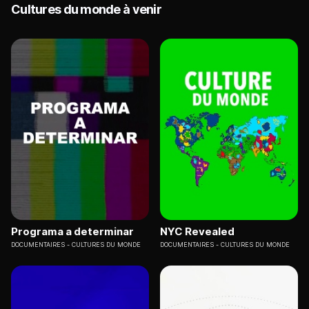
Cultures du monde à venir
Programa a determinar
NYC Revealed
DOCUMENTAIRES
CULTURES DU MONDE
DOCUMENTAIRES
CULTURES DU MONDE