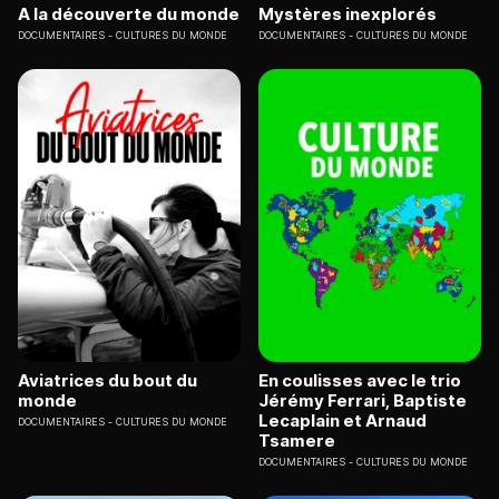
A la découverte du monde
Mystères inexplorés
DOCUMENTAIRES
CULTURES DU MONDE
DOCUMENTAIRES
CULTURES DU MONDE
Aviatrices du bout du
En coulisses avec le trio
monde
Jérémy Ferrari, Baptiste
Lecaplain et Arnaud
DOCUMENTAIRES
CULTURES DU MONDE
Tsamere
DOCUMENTAIRES
CULTURES DU MONDE