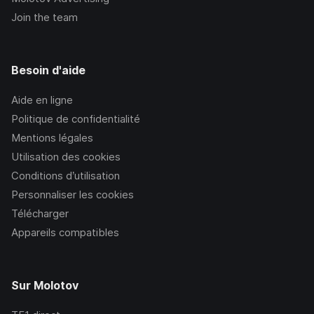
Join the team
Besoin d'aide
Aide en ligne
Politique de confidentialité
Mentions légales
Utilisation des cookies
Conditions d’utilisation
Personnaliser les cookies
Télécharger
Appareils compatibles
Sur Molotov