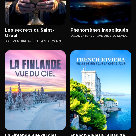
Les secrets du Saint-
Phénomènes inexpliqués
Graal
DOCUMENTAIRES
CULTURES DU MONDE
DOCUMENTAIRES
CULTURES DU MONDE
La Finlande vue du ciel
French Riviera : villas de