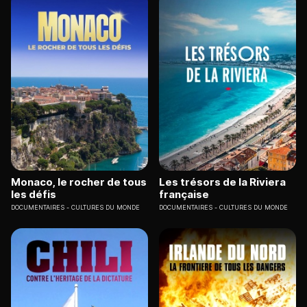
Monaco, le rocher de tous
Les trésors de la Riviera
les défis
française
DOCUMENTAIRES
CULTURES DU MONDE
DOCUMENTAIRES
CULTURES DU MONDE