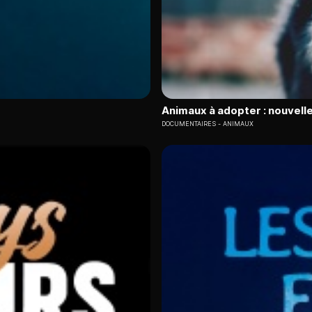
Animaux à adopter : nouvelle
DOCUMENTAIRES
ANIMAUX