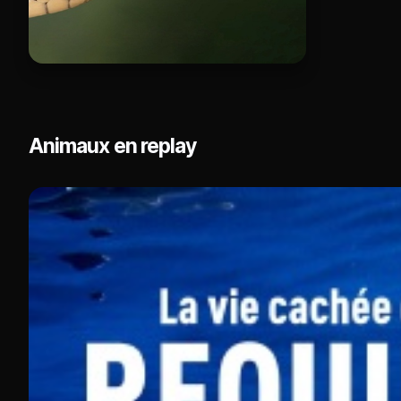
Animaux en replay