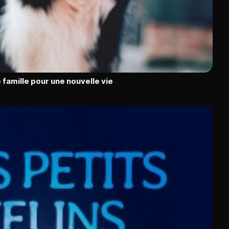
 famille pour une nouvelle vie