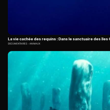
La vie cachée des requins : Dans le sanctuaire des île
DOCUMENTAIRES
ANIMAUX