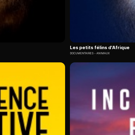
Les petits félins d'Afrique
DOCUMENTAIRES
ANIMAUX