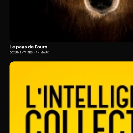
Le pays de l'ours
DOCUMENTAIRES
ANIMAUX