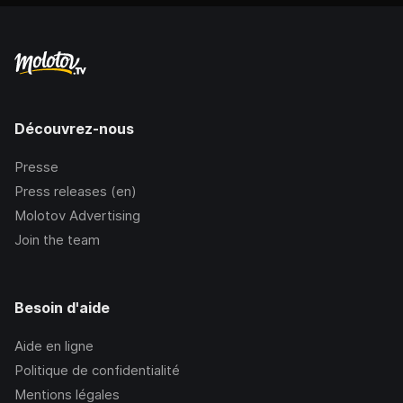
Découvrez-nous
Presse
Press releases (en)
Molotov Advertising
Join the team
Besoin d'aide
Aide en ligne
Politique de confidentialité
Mentions légales