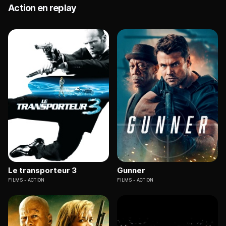
Action en replay
Le transporteur 3
Gunner
FILMS
ACTION
FILMS
ACTION