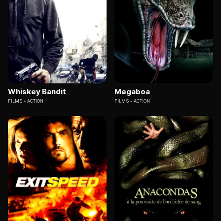
Whiskey Bandit
Megaboa
FILMS
ACTION
FILMS
ACTION