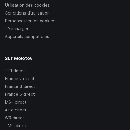
Utilisation des cookies
Conditions d’utilisation
Personnaliser les cookies
Télécharger
Appareils compatibles
Sur Molotov
TF1
direct
France 2
direct
France 3
direct
France 5
direct
M6+
direct
Arte
direct
W9
direct
TMC
direct