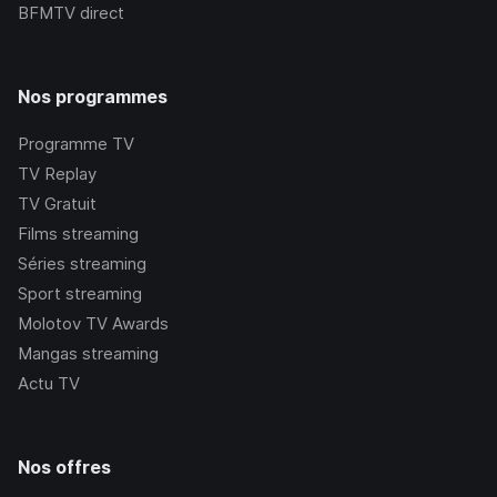
BFMTV
direct
Nos programmes
Programme TV
TV Replay
TV Gratuit
Films streaming
Séries streaming
Sport streaming
Molotov TV Awards
Mangas streaming
Actu TV
Nos offres