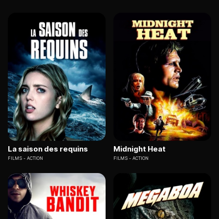
La saison des requins
Midnight Heat
FILMS
ACTION
FILMS
ACTION