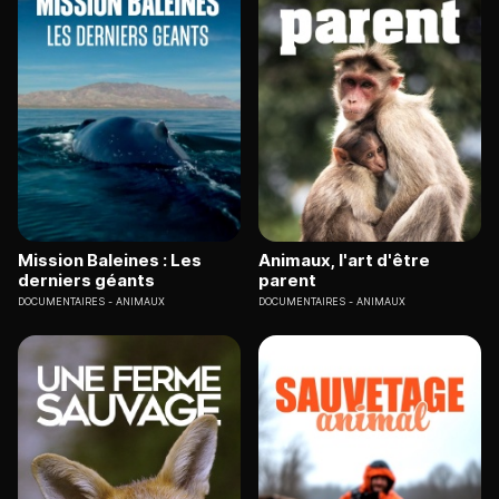
Mission Baleines : Les
Animaux, l'art d'être
derniers géants
parent
DOCUMENTAIRES
ANIMAUX
DOCUMENTAIRES
ANIMAUX