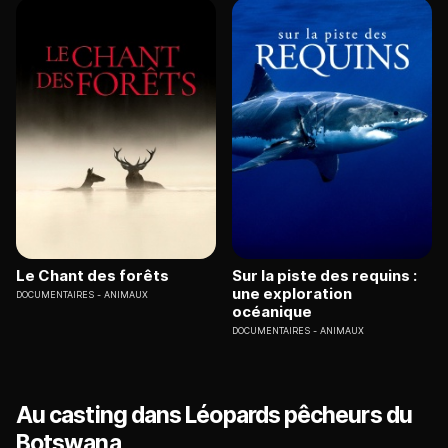
Le Chant des forêts
Sur la piste des requins :
une exploration
DOCUMENTAIRES
ANIMAUX
océanique
DOCUMENTAIRES
ANIMAUX
Au casting dans Léopards pêcheurs du
Botswana