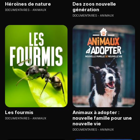
Héroïnes de nature
Des zoos nouvelle
génération
DOCUMENTAIRES
ANIMAUX
DOCUMENTAIRES
ANIMAUX
Les fourmis
Animaux à adopter :
nouvelle famille pour une
DOCUMENTAIRES
ANIMAUX
nouvelle vie
DOCUMENTAIRES
ANIMAUX