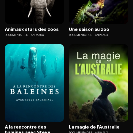
Animaux stars des zoos
Une saison au zoo
DOCUMENTAIRES
ANIMAUX
DOCUMENTAIRES
ANIMAUX
A la rencontre des
La magie de l'Australie
baleines avec Steve
DOCUMENTAIRES
ANIMAUX