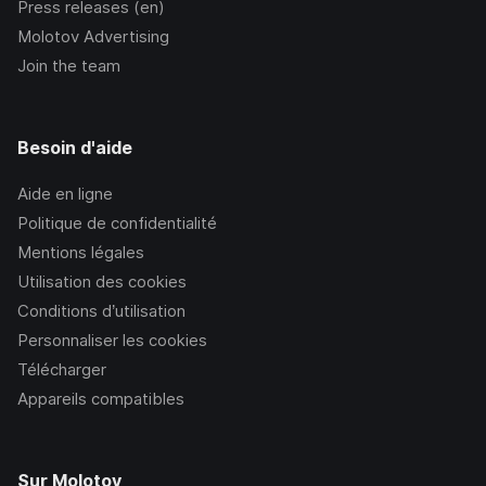
Press releases (en)
Molotov Advertising
Join the team
Besoin d'aide
Aide en ligne
Politique de confidentialité
Mentions légales
Utilisation des cookies
Conditions d’utilisation
Personnaliser les cookies
Télécharger
Appareils compatibles
Sur Molotov