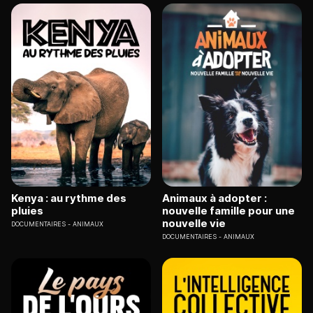
Kenya : au rythme des
Animaux à adopter :
pluies
nouvelle famille pour une
nouvelle vie
DOCUMENTAIRES
ANIMAUX
DOCUMENTAIRES
ANIMAUX