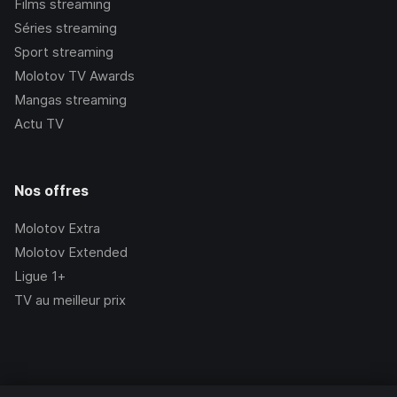
Films streaming
Séries streaming
Sport streaming
Molotov TV Awards
Mangas streaming
Actu TV
Nos offres
Molotov Extra
Molotov Extended
Ligue 1+
TV au meilleur prix