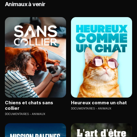
Animaux à venir
Chiens et chats sans
Heureux comme un chat
collier
DOCUMENTAIRES
ANIMAUX
DOCUMENTAIRES
ANIMAUX