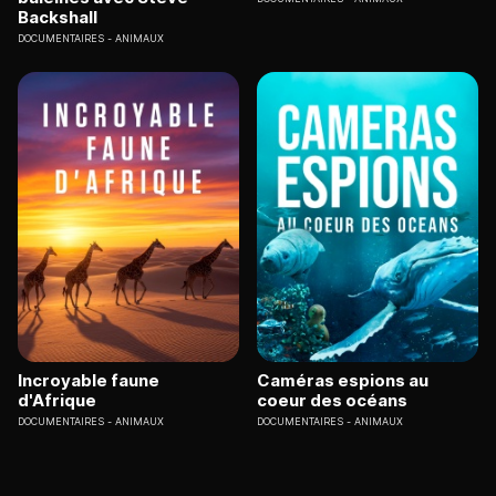
Backshall
DOCUMENTAIRES
ANIMAUX
Incroyable faune
Caméras espions au
d'Afrique
coeur des océans
DOCUMENTAIRES
ANIMAUX
DOCUMENTAIRES
ANIMAUX