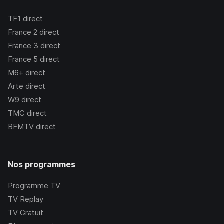
TF1
direct
France 2
direct
France 3
direct
France 5
direct
M6+
direct
Arte
direct
W9
direct
TMC
direct
BFMTV
direct
Nos programmes
Programme TV
TV Replay
TV Gratuit