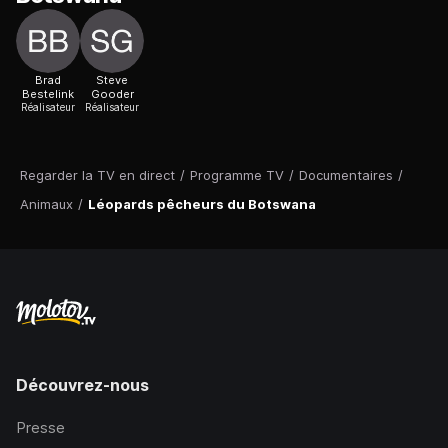
Brad
Steve
Bestelink
Gooder
Réalisateur
Réalisateur
Regarder la TV en direct
/
Programme TV
/
Documentaires
/
Animaux
/
Léopards pêcheurs du Botswana
Découvrez-nous
Presse