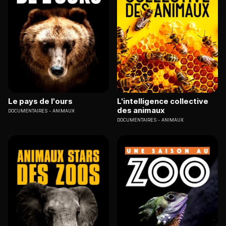
Le pays de l'ours
L'intelligence collective
des animaux
DOCUMENTAIRES
ANIMAUX
DOCUMENTAIRES
ANIMAUX