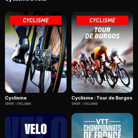
Cyclisme
Cyclisme : Tour de Burgos
SPORT
CYCLISME
SPORT
CYCLISME