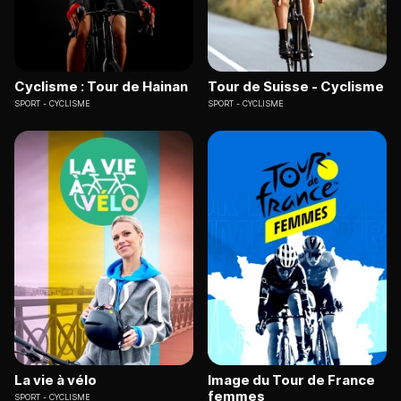
Cyclisme : Tour de Hainan
Tour de Suisse - Cyclisme
SPORT
CYCLISME
SPORT
CYCLISME
La vie à vélo
Image du Tour de France
femmes
SPORT
CYCLISME