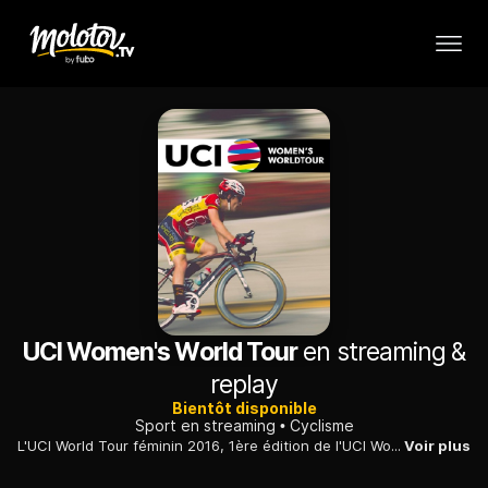
UCI Women's World Tour
en streaming &
replay
Bientôt disponible
Sport en streaming
Cyclisme
L'UCI World Tour féminin 2016, 1ère édition de l'UCI World Tour féminin, est une compétition de cyclisme.
Voir plus