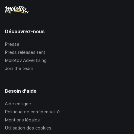
Découvrez-nous
Presse
Press releases (en)
Molotov Advertising
Join the team
Besoin d'aide
Aide en ligne
Politique de confidentialité
Mentions légales
Utilisation des cookies