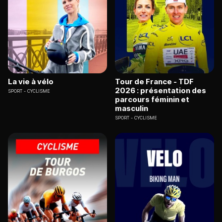
La vie à vélo
Tour de France - TDF
2026 : présentation des
SPORT
CYCLISME
parcours féminin et
masculin
SPORT
CYCLISME