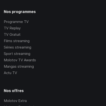
Nos programmes
Programme TV
TV Replay
TV Gratuit
Films streaming
Séries streaming
Sport streaming
Molotov TV Awards
Mangas streaming
Actu TV
Nos offres
Molotov Extra