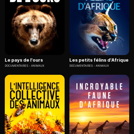
Le pays de l'ours
Les petits félins d'Afrique
DOCUMENTAIRES
ANIMAUX
DOCUMENTAIRES
ANIMAUX