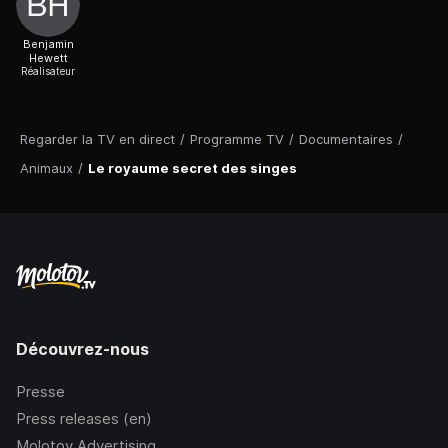
Benjamin
Hewett
Réalisateur
Regarder la TV en direct
/
Programme TV
/
Documentaires
/
Animaux
/
Le royaume secret des singes
Découvrez-nous
Presse
Press releases (en)
Molotov Advertising