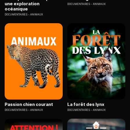
une exploration
DOCUMENTAIRES
ANIMAUX
océanique
DOCUMENTAIRES
ANIMAUX
Passion chien courant
La forêt des lynx
DOCUMENTAIRES
ANIMAUX
DOCUMENTAIRES
ANIMAUX