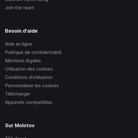
Join the team
Besoin d'aide
Aide en ligne
Politique de confidentialité
Mentions légales
Utilisation des cookies
Conditions d’utilisation
Personnaliser les cookies
Télécharger
Appareils compatibles
Sur Molotov