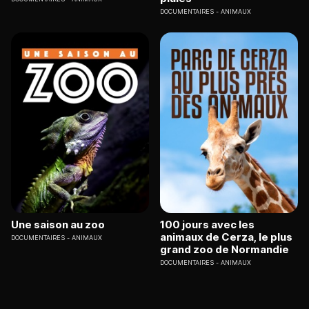
DOCUMENTAIRES
ANIMAUX
Une saison au zoo
100 jours avec les
animaux de Cerza, le plus
DOCUMENTAIRES
ANIMAUX
grand zoo de Normandie
DOCUMENTAIRES
ANIMAUX