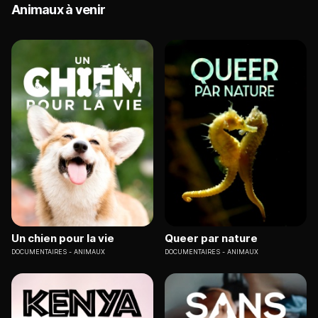
Animaux à venir
Un chien pour la vie
Queer par nature
DOCUMENTAIRES
ANIMAUX
DOCUMENTAIRES
ANIMAUX