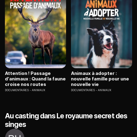
Attention ! Passage
Animaux à adopter :
d'animaux : Quand la faune
nouvelle famille pour une
croise nos routes
nouvelle vie
DOCUMENTAIRES
ANIMAUX
DOCUMENTAIRES
ANIMAUX
Au casting dans Le royaume secret des
singes