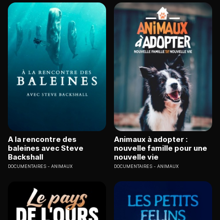
A la rencontre des
Animaux à adopter :
baleines avec Steve
nouvelle famille pour une
Backshall
nouvelle vie
DOCUMENTAIRES
ANIMAUX
DOCUMENTAIRES
ANIMAUX