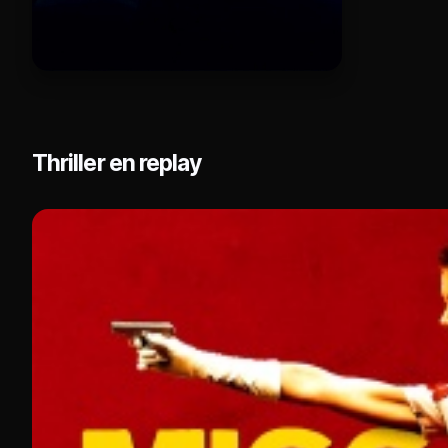
Thriller en replay