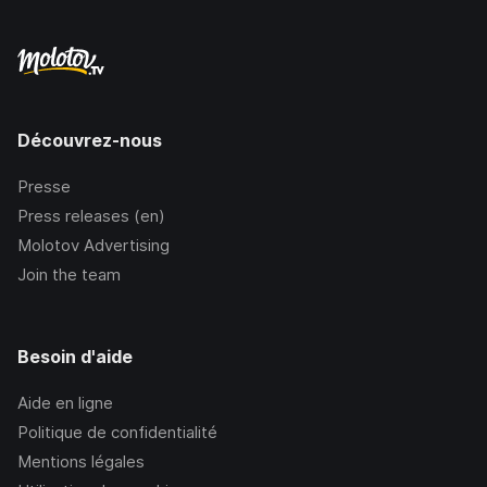
Découvrez-nous
Presse
Press releases (en)
Molotov Advertising
Join the team
Besoin d'aide
Aide en ligne
Politique de confidentialité
Mentions légales