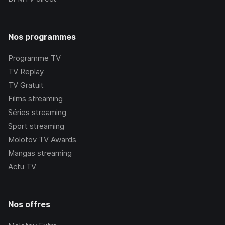
Nos programmes
Programme TV
TV Replay
TV Gratuit
Films streaming
Séries streaming
Sport streaming
Molotov TV Awards
Mangas streaming
Actu TV
Nos offres