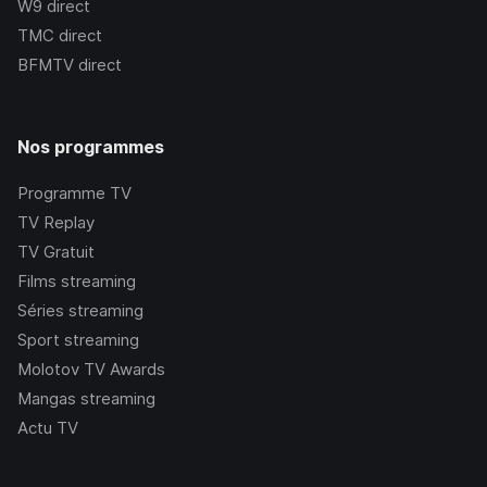
W9
direct
TMC
direct
BFMTV
direct
Nos programmes
Programme TV
TV Replay
TV Gratuit
Films streaming
Séries streaming
Sport streaming
Molotov TV Awards
Mangas streaming
Actu TV