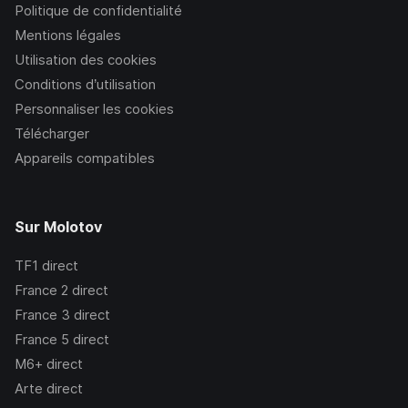
Politique de confidentialité
Mentions légales
Utilisation des cookies
Conditions d’utilisation
Personnaliser les cookies
Télécharger
Appareils compatibles
Sur Molotov
TF1
direct
France 2
direct
France 3
direct
France 5
direct
M6+
direct
Arte
direct