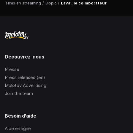
Films en streaming
/
Biopic
/
Laval, le collaborateur
Découvrez-nous
Presse
Press releases (en)
Molotov Advertising
Join the team
Besoin d'aide
Aide en ligne