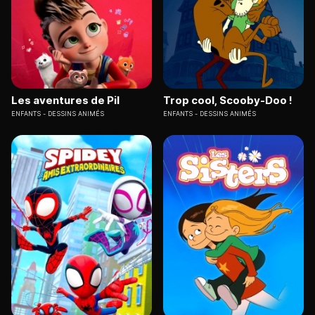
Les aventures de Pil
Trop cool, Scooby-Doo !
ENFANTS
DESSINS ANIMÉS
ENFANTS
DESSINS ANIMÉS