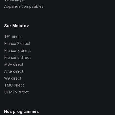
Appareils compatibles
Sur Molotov
TF1
direct
France 2
direct
France 3
direct
France 5
direct
M6+
direct
Arte
direct
W9
direct
TMC
direct
BFMTV
direct
Nos programmes