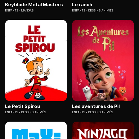
Beyblade Metal Masters
Le ranch
ENFANTS
MANGAS
ENFANTS
DESSINS ANIMÉS
Le Petit Spirou
Les aventures de Pil
ENFANTS
DESSINS ANIMÉS
ENFANTS
DESSINS ANIMÉS