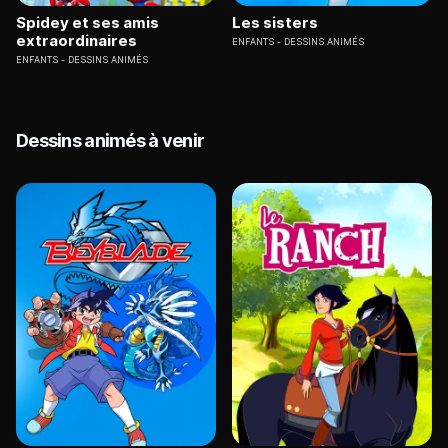
Spidey et ses amis
Les sisters
extraordinaires
ENFANTS
DESSINS ANIMÉS
ENFANTS
DESSINS ANIMÉS
Dessins animés à venir