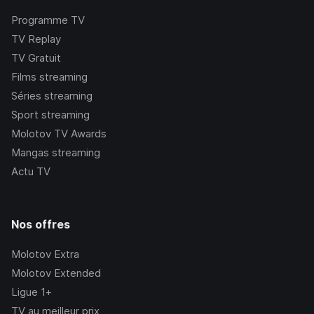
Programme TV
TV Replay
TV Gratuit
Films streaming
Séries streaming
Sport streaming
Molotov TV Awards
Mangas streaming
Actu TV
Nos offres
Molotov Extra
Molotov Extended
Ligue 1+
TV au meilleur prix