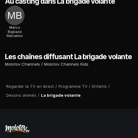
Au casting dans La brigade volante
Marco
Bigliazzi
Réalisateur
Les chaînes diffusant La brigade volante
Molotov Channels
Molotov Channels Kids
Regarder la TV en direct
/
Programme TV
/
Enfants
/
Dessins animés
/
La brigade volante