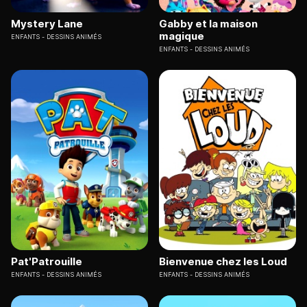
Mystery Lane
Gabby et la maison
magique
ENFANTS
DESSINS ANIMÉS
ENFANTS
DESSINS ANIMÉS
Pat'Patrouille
Bienvenue chez les Loud
ENFANTS
DESSINS ANIMÉS
ENFANTS
DESSINS ANIMÉS