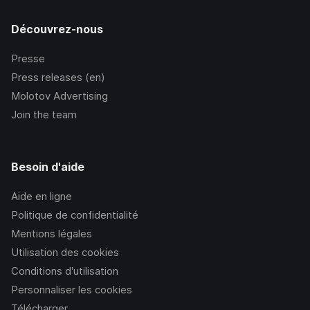
Découvrez-nous
Presse
Press releases (en)
Molotov Advertising
Join the team
Besoin d'aide
Aide en ligne
Politique de confidentialité
Mentions légales
Utilisation des cookies
Conditions d’utilisation
Personnaliser les cookies
Télécharger