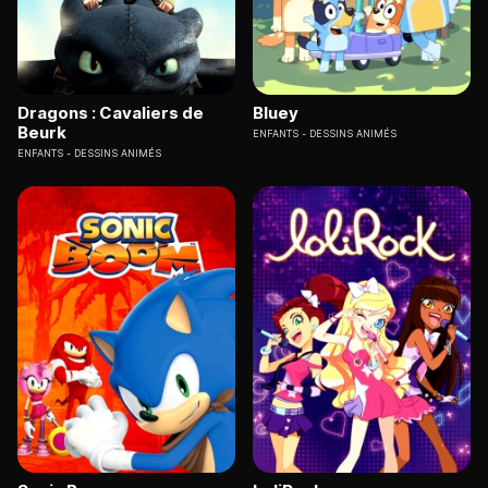
Dragons : Cavaliers de
Bluey
Beurk
ENFANTS
DESSINS ANIMÉS
ENFANTS
DESSINS ANIMÉS