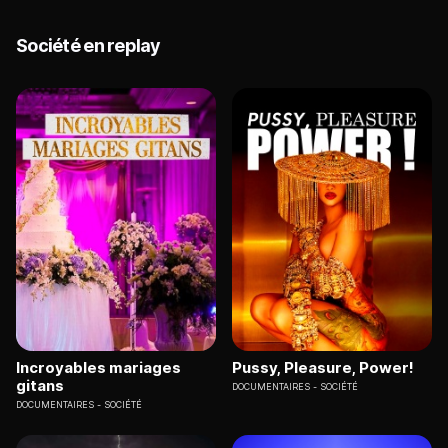
Société en replay
Incroyables mariages
Pussy, Pleasure, Power!
gitans
DOCUMENTAIRES
SOCIÉTÉ
DOCUMENTAIRES
SOCIÉTÉ