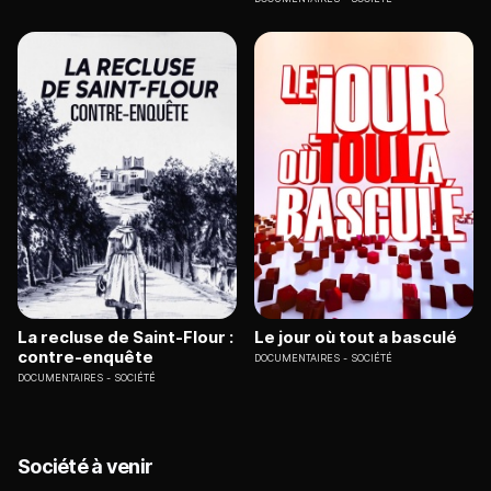
La recluse de Saint-Flour :
Le jour où tout a basculé
contre-enquête
DOCUMENTAIRES
SOCIÉTÉ
DOCUMENTAIRES
SOCIÉTÉ
Société à venir