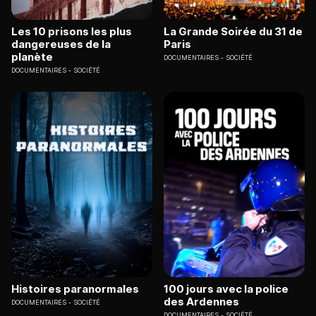
Les 10 prisons les plus
La Grande Soirée du 31 de
dangereuses de la
Paris
planète
DOCUMENTAIRES
SOCIÉTÉ
DOCUMENTAIRES
SOCIÉTÉ
Histoires paranormales
100 jours avec la police
des Ardennes
DOCUMENTAIRES
SOCIÉTÉ
DOCUMENTAIRES
SOCIÉTÉ