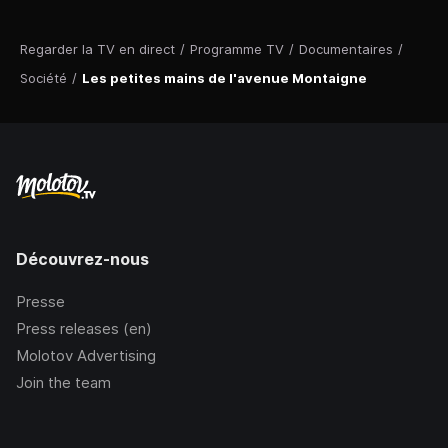
Regarder la TV en direct
/
Programme TV
/
Documentaires
/
Société
/
Les petites mains de l'avenue Montaigne
Découvrez-nous
Presse
Press releases (en)
Molotov Advertising
Join the team