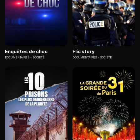
Enquêtes de choc
Flic story
DOCUMENTAIRES
SOCIÉTÉ
DOCUMENTAIRES
SOCIÉTÉ