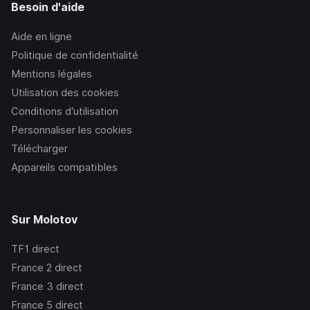
Besoin d'aide
Aide en ligne
Politique de confidentialité
Mentions légales
Utilisation des cookies
Conditions d’utilisation
Personnaliser les cookies
Télécharger
Appareils compatibles
Sur Molotov
TF1
direct
France 2
direct
France 3
direct
France 5
direct