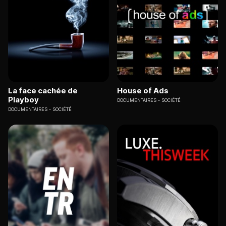
La face cachée de
House of Ads
Playboy
DOCUMENTAIRES
SOCIÉTÉ
DOCUMENTAIRES
SOCIÉTÉ