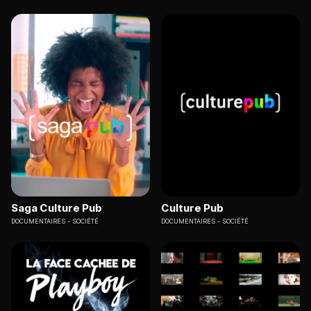
Saga Culture Pub
Culture Pub
DOCUMENTAIRES
SOCIÉTÉ
DOCUMENTAIRES
SOCIÉTÉ