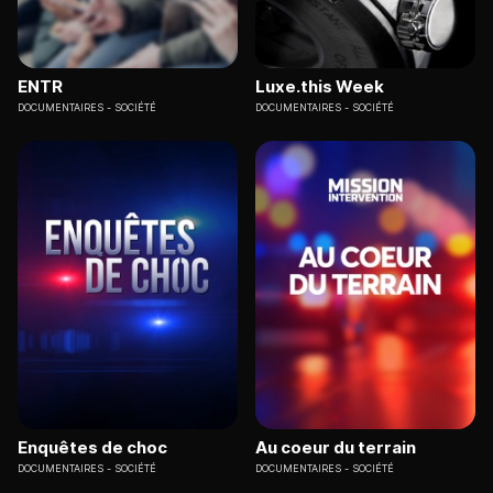
ENTR
Luxe.this Week
DOCUMENTAIRES
SOCIÉTÉ
DOCUMENTAIRES
SOCIÉTÉ
Enquêtes de choc
Au coeur du terrain
DOCUMENTAIRES
SOCIÉTÉ
DOCUMENTAIRES
SOCIÉTÉ