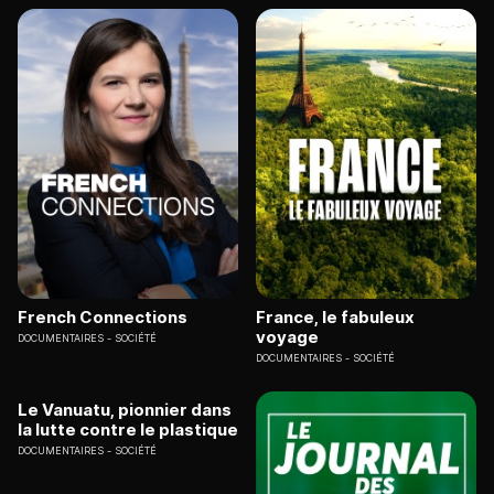
French Connections
France, le fabuleux
voyage
DOCUMENTAIRES
SOCIÉTÉ
DOCUMENTAIRES
SOCIÉTÉ
Le Vanuatu, pionnier dans
la lutte contre le plastique
DOCUMENTAIRES
SOCIÉTÉ