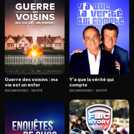
Guerre des voisins : ma
Y'a que la vérité qui
vie est un enfer
compte
DOCUMENTAIRES
SOCIÉTÉ
DOCUMENTAIRES
SOCIÉTÉ