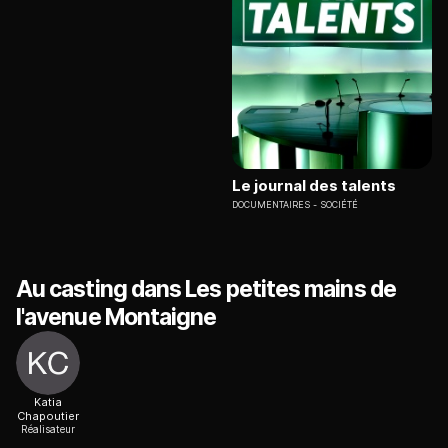
Le journal des talents
DOCUMENTAIRES
SOCIÉTÉ
Au casting dans Les petites mains de
l'avenue Montaigne
Katia
Chapoutier
Réalisateur