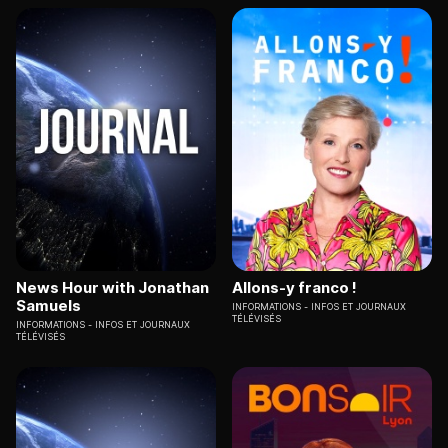
News Hour with Jonathan
Allons-y franco !
Samuels
INFORMATIONS
INFOS ET JOURNAUX
TÉLÉVISÉS
INFORMATIONS
INFOS ET JOURNAUX
TÉLÉVISÉS