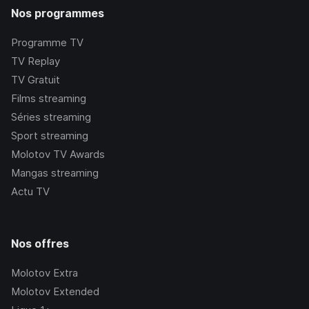
Nos programmes
Programme TV
TV Replay
TV Gratuit
Films streaming
Séries streaming
Sport streaming
Molotov TV Awards
Mangas streaming
Actu TV
Nos offres
Molotov Extra
Molotov Extended