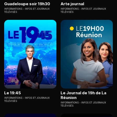
Guadeloupe soir 19h30
Arte journal
INFORMATIONS
INFOS ET JOURNAUX
INFORMATIONS
INFOS ET JOURNAUX
TÉLÉVISÉS
TÉLÉVISÉS
Le 19:45
Le Journal de 19h de La
Réunion
INFORMATIONS
INFOS ET JOURNAUX
TÉLÉVISÉS
INFORMATIONS
INFOS ET JOURNAUX
TÉLÉVISÉS