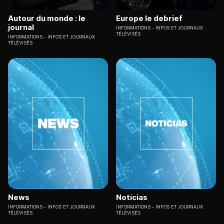
Autour du monde : le
Europe le debrief
journal
INFORMATIONS
INFOS ET JOURNAUX
TÉLÉVISÉS
INFORMATIONS
INFOS ET JOURNAUX
TÉLÉVISÉS
News
Noticias
INFORMATIONS
INFOS ET JOURNAUX
INFORMATIONS
INFOS ET JOURNAUX
TÉLÉVISÉS
TÉLÉVISÉS