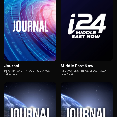
Journal
Middle East Now
INFORMATIONS
INFOS ET JOURNAUX
INFORMATIONS
INFOS ET JOURNAUX
TÉLÉVISÉS
TÉLÉVISÉS