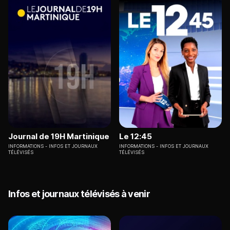
Journal de 19H Martinique
Le 12:45
INFORMATIONS
INFOS ET JOURNAUX
INFORMATIONS
INFOS ET JOURNAUX
TÉLÉVISÉS
TÉLÉVISÉS
Infos et journaux télévisés à venir