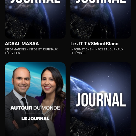
ADAAL MASAA
Le JT TV8MontBlanc
INFORMATIONS
INFOS ET JOURNAUX
INFORMATIONS
INFOS ET JOURNAUX
TÉLÉVISÉS
TÉLÉVISÉS