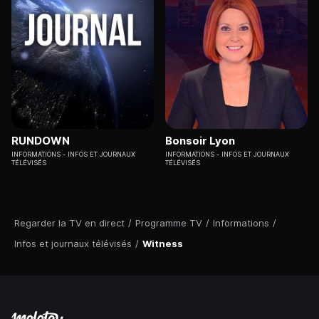
RUNDOWN
Bonsoir Lyon
INFORMATIONS
INFOS ET JOURNAUX
INFORMATIONS
INFOS ET JOURNAUX
TÉLÉVISÉS
TÉLÉVISÉS
Regarder la TV en direct
/
Programme TV
/
Informations
/
Infos et journaux télévisés
/
Witness