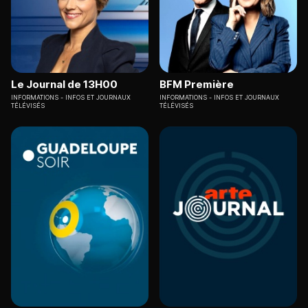
Le Journal de 13H00
BFM Première
INFORMATIONS
INFOS ET JOURNAUX
INFORMATIONS
INFOS ET JOURNAUX
TÉLÉVISÉS
TÉLÉVISÉS