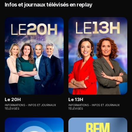
Infos et journaux télévisés en replay
Le 20H
Le 13H
INFORMATIONS
INFOS ET JOURNAUX
INFORMATIONS
INFOS ET JOURNAUX
TÉLÉVISÉS
TÉLÉVISÉS