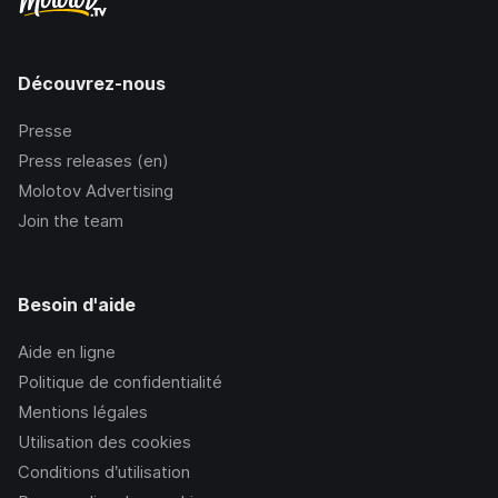
Découvrez-nous
Presse
Press releases (en)
Molotov Advertising
Join the team
Besoin d'aide
Aide en ligne
Politique de confidentialité
Mentions légales
Utilisation des cookies
Conditions d’utilisation