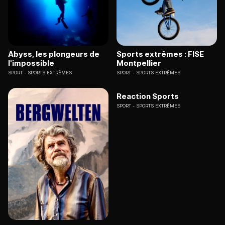
Abyss, les plongeurs de
Sports extrêmes : FISE
l'impossible
Montpellier
SPORT
SPORTS EXTRÊMES
SPORT
SPORTS EXTRÊMES
Reaction Sports
SPORT
SPORTS EXTRÊMES