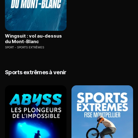
Wingsuit : vol au-dessus
du Mont-Blanc
SPORT
SPORTS EXTRÊMES
Sports extrêmes à venir