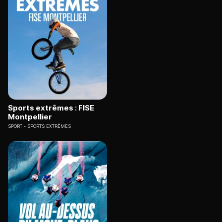
Sports extrêmes : FISE
Montpellier
SPORT
SPORTS EXTRÊMES