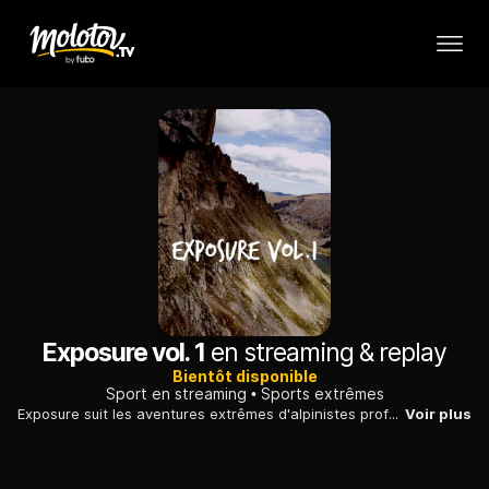
Exposure vol. 1
en streaming & replay
Bientôt disponible
Sport en streaming
Sports extrêmes
Exposure suit les aventures extrêmes d'alpinistes professionnels aussi déjantés que talentueux.
Voir plus