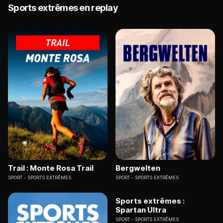
Sports extrêmes en replay
Trail : Monte Rosa Trail
Bergwelten
SPORT
SPORTS EXTRÊMES
SPORT
SPORTS EXTRÊMES
Sports extrêmes :
Spartan Ultra
SPORT
SPORTS EXTRÊMES