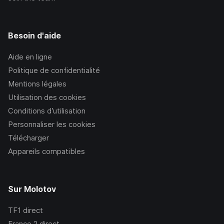
Besoin d'aide
Aide en ligne
Politique de confidentialité
Mentions légales
Utilisation des cookies
Conditions d’utilisation
Personnaliser les cookies
Télécharger
Appareils compatibles
Sur Molotov
TF1
direct
France 2
direct