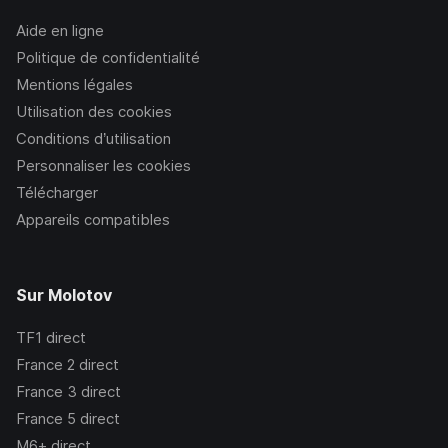
Aide en ligne
Politique de confidentialité
Mentions légales
Utilisation des cookies
Conditions d’utilisation
Personnaliser les cookies
Télécharger
Appareils compatibles
Sur Molotov
TF1
direct
France 2
direct
France 3
direct
France 5
direct
M6+
direct