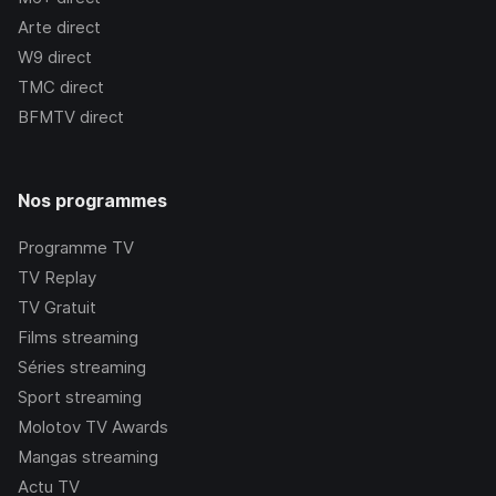
Arte
direct
W9
direct
TMC
direct
BFMTV
direct
Nos programmes
Programme TV
TV Replay
TV Gratuit
Films streaming
Séries streaming
Sport streaming
Molotov TV Awards
Mangas streaming
Actu TV