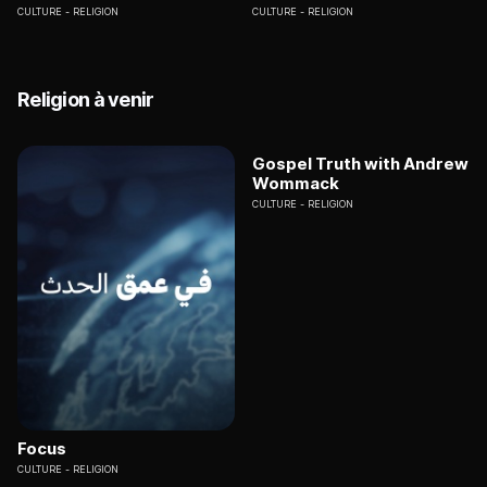
CULTURE
RELIGION
CULTURE
RELIGION
Religion à venir
Gospel Truth with Andrew
Wommack
CULTURE
RELIGION
Focus
CULTURE
RELIGION