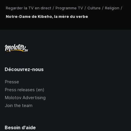
Regarder la TV en direct
/
Programme TV
/
Culture
/
Religion
/
Notre-Dame de Kibeho, la mère du verbe
Découvrez-nous
Presse
Press releases (en)
Molotov Advertising
Join the team
Besoin d'aide