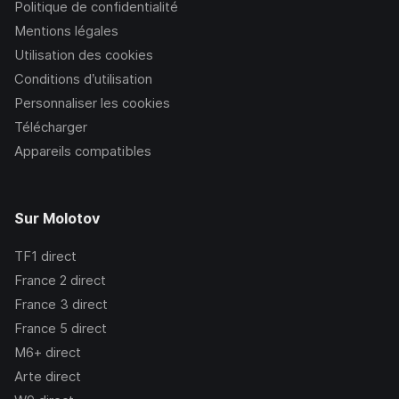
Politique de confidentialité
Mentions légales
Utilisation des cookies
Conditions d’utilisation
Personnaliser les cookies
Télécharger
Appareils compatibles
Sur Molotov
TF1
direct
France 2
direct
France 3
direct
France 5
direct
M6+
direct
Arte
direct