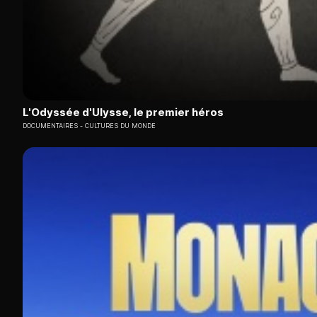
L'Odyssée d'Ulysse, le premier héros
DOCUMENTAIRES
CULTURES DU MONDE