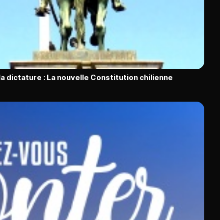
la dictature : La nouvelle Constitution chilienne