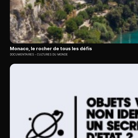
Monaco, le rocher de tous les défis
DOCUMENTAIRES
CULTURES DU MONDE