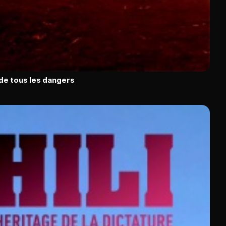
 de tous les dangers