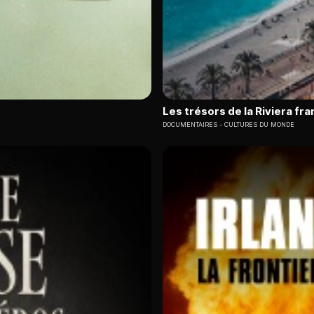
Les trésors de la Riviera fr
DOCUMENTAIRES
CULTURES DU MONDE