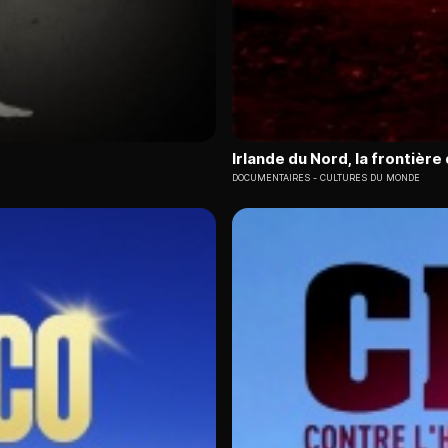
Irlande du Nord, la frontière
DOCUMENTAIRES
CULTURES DU MONDE