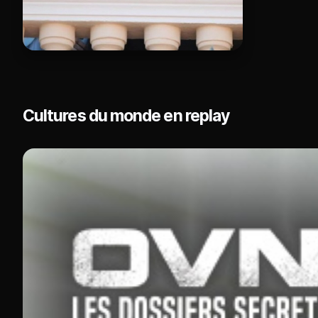
Cultures du monde en replay