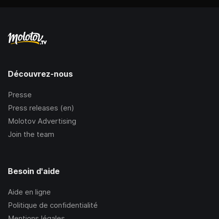
Découvrez-nous
Presse
Press releases (en)
Molotov Advertising
Join the team
Besoin d'aide
Aide en ligne
Politique de confidentialité
Mentions légales