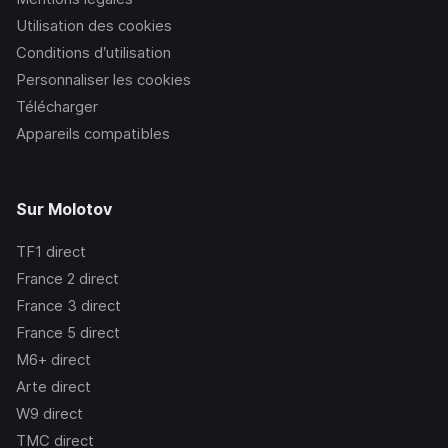
Utilisation des cookies
Conditions d’utilisation
Personnaliser les cookies
Télécharger
Appareils compatibles
Sur Molotov
TF1
direct
France 2
direct
France 3
direct
France 5
direct
M6+
direct
Arte
direct
W9
direct
TMC
direct