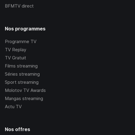
BFMTV
direct
Nos programmes
Programme TV
TV Replay
TV Gratuit
Films streaming
Séries streaming
Sport streaming
Molotov TV Awards
Mangas streaming
Actu TV
Nos offres