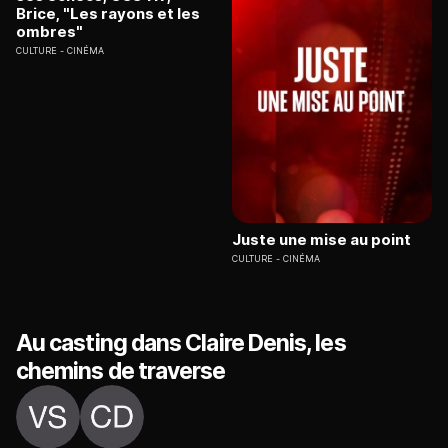
Brice, "Les rayons et les
ombres"
CULTURE
CINÉMA
Juste une mise au point
CULTURE
CINÉMA
Au casting dans Claire Denis, les
chemins de traverse