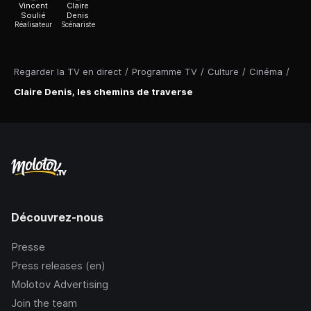
Vincent
Claire
Soulié
Denis
Réalisateur
Scénariste
Regarder la TV en direct
/
Programme TV
/
Culture
/
Cinéma
/
Claire Denis, les chemins de traverse
Découvrez-nous
Presse
Press releases (en)
Molotov Advertising
Join the team