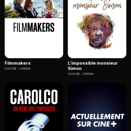
Filmmakers
L'impossible monsieur
Simon
CULTURE
CINÉMA
CULTURE
CINÉMA