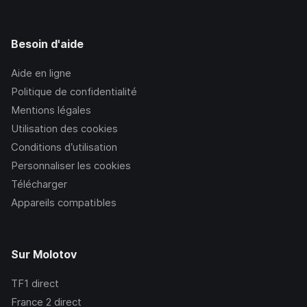
Besoin d'aide
Aide en ligne
Politique de confidentialité
Mentions légales
Utilisation des cookies
Conditions d’utilisation
Personnaliser les cookies
Télécharger
Appareils compatibles
Sur Molotov
TF1
direct
France 2
direct