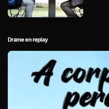
Drame en replay