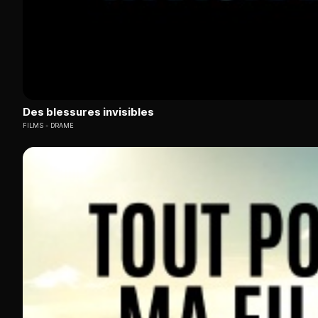
Des blessures invisibles
FILMS
DRAME