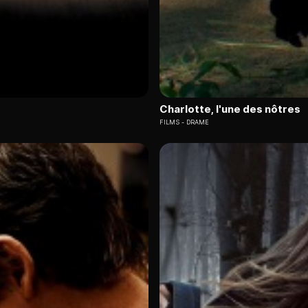
Charlotte, l'une des nôtres
FILMS
DRAME