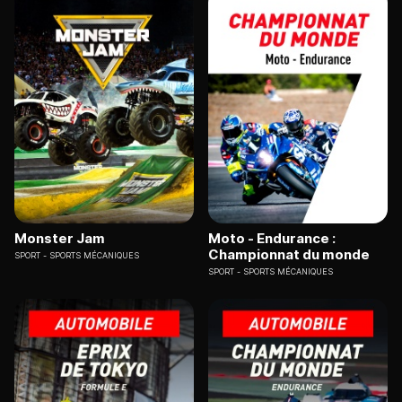
Monster Jam
Moto - Endurance :
Championnat du monde
SPORT
SPORTS MÉCANIQUES
SPORT
SPORTS MÉCANIQUES