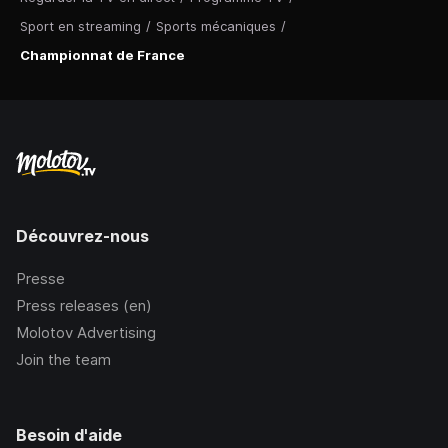
Sport en streaming
/
Sports mécaniques
/
Championnat de France
Découvrez-nous
Presse
Press releases (en)
Molotov Advertising
Join the team
Besoin d'aide