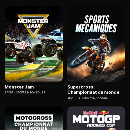
Monster Jam
Supercross :
Championnat du monde
SPORT
SPORTS MÉCANIQUES
SPORT
SPORTS MÉCANIQUES