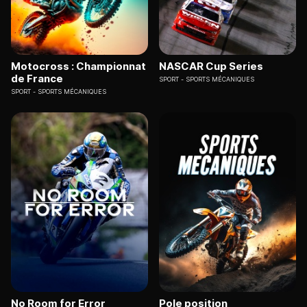
Motocross : Championnat
NASCAR Cup Series
de France
SPORT
SPORTS MÉCANIQUES
SPORT
SPORTS MÉCANIQUES
No Room for Error
Pole position