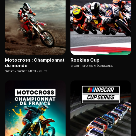
Motocross : Championnat
Rookies Cup
du monde
SPORT
SPORTS MÉCANIQUES
SPORT
SPORTS MÉCANIQUES