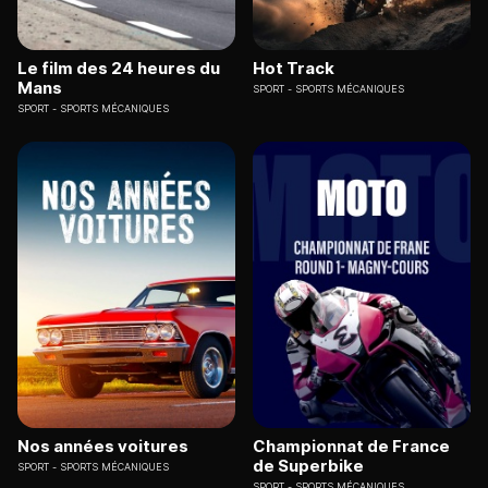
Le film des 24 heures du
Hot Track
Mans
SPORT
SPORTS MÉCANIQUES
SPORT
SPORTS MÉCANIQUES
Nos années voitures
Championnat de France
de Superbike
SPORT
SPORTS MÉCANIQUES
SPORT
SPORTS MÉCANIQUES