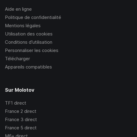
Aide en ligne
Politique de confidentialité
Mentions légales
Utilisation des cookies
Conditions d’utilisation
Personnaliser les cookies
Télécharger
Appareils compatibles
Sur Molotov
TF1
direct
France 2
direct
France 3
direct
France 5
direct
M6+
direct