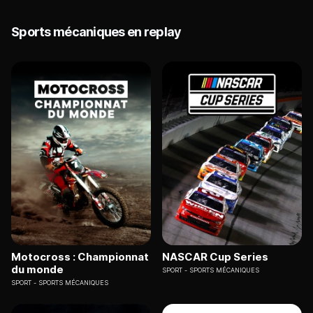
Sports mécaniques en replay
Motocross : Championnat
NASCAR Cup Series
du monde
SPORT
SPORTS MÉCANIQUES
SPORT
SPORTS MÉCANIQUES