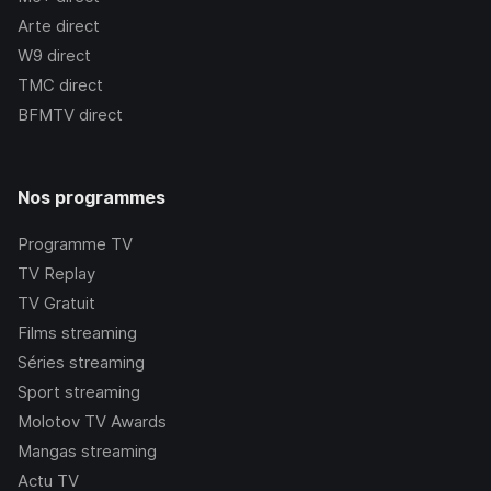
Arte
direct
W9
direct
TMC
direct
BFMTV
direct
Nos programmes
Programme TV
TV Replay
TV Gratuit
Films streaming
Séries streaming
Sport streaming
Molotov TV Awards
Mangas streaming
Actu TV