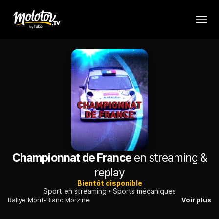
Championnat de France
en streaming &
replay
Bientôt disponible
Sport en streaming
Sports mécaniques
Rallye Mont-Blanc Morzine
Voir plus