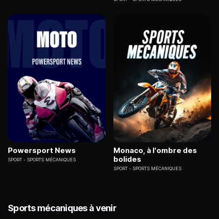
Powersport News
Monaco, à l'ombre des
bolides
SPORT
SPORTS MÉCANIQUES
SPORT
SPORTS MÉCANIQUES
Sports mécaniques à venir