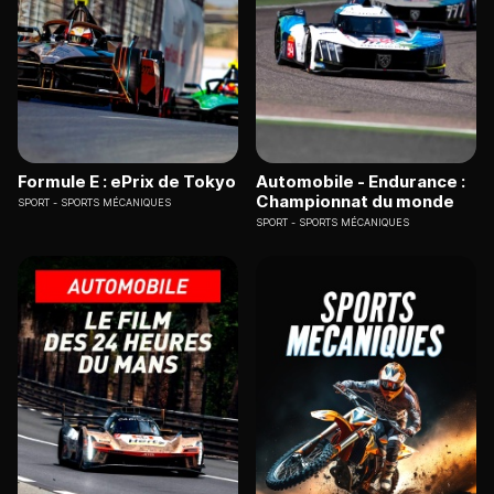
Formule E : ePrix de Tokyo
Automobile - Endurance :
Championnat du monde
SPORT
SPORTS MÉCANIQUES
SPORT
SPORTS MÉCANIQUES