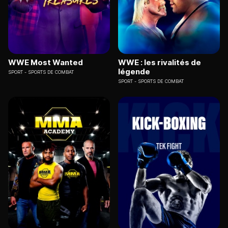
WWE Most Wanted
WWE : les rivalités de
légende
SPORT
SPORTS DE COMBAT
SPORT
SPORTS DE COMBAT