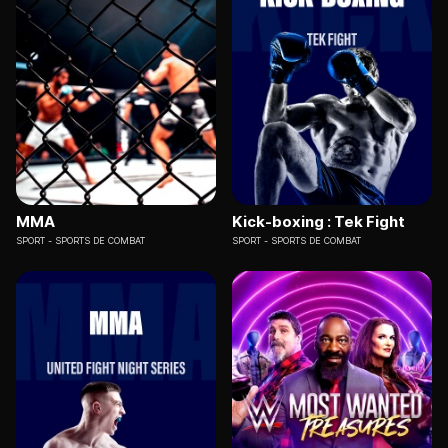
MMA
Kick-boxing : Tek Fight
SPORT
SPORTS DE COMBAT
SPORT
SPORTS DE COMBAT