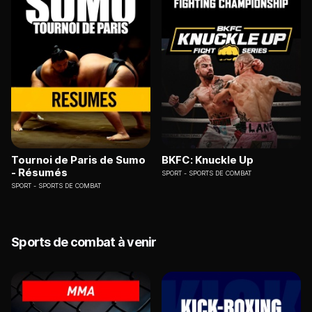
Tournoi de Paris de Sumo
BKFC: Knuckle Up
- Résumés
SPORT
SPORTS DE COMBAT
SPORT
SPORTS DE COMBAT
Sports de combat à venir