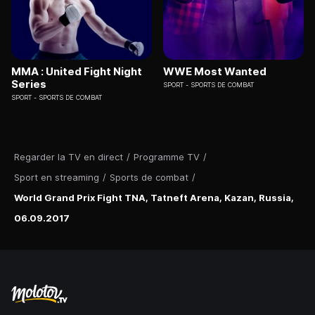
MMA : United Fight Night
WWE Most Wanted
Series
SPORT
SPORTS DE COMBAT
SPORT
SPORTS DE COMBAT
Regarder la TV en direct
/
Programme TV
/
Sport en streaming
/
Sports de combat
/
World Grand Prix Fight TNA, Tatneft Arena, Kazan, Russia,
06.09.2017