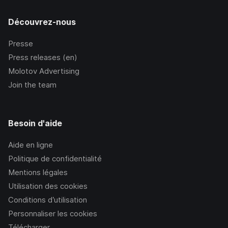
Découvrez-nous
Presse
Press releases (en)
Molotov Advertising
Join the team
Besoin d'aide
Aide en ligne
Politique de confidentialité
Mentions légales
Utilisation des cookies
Conditions d’utilisation
Personnaliser les cookies
Télécharger