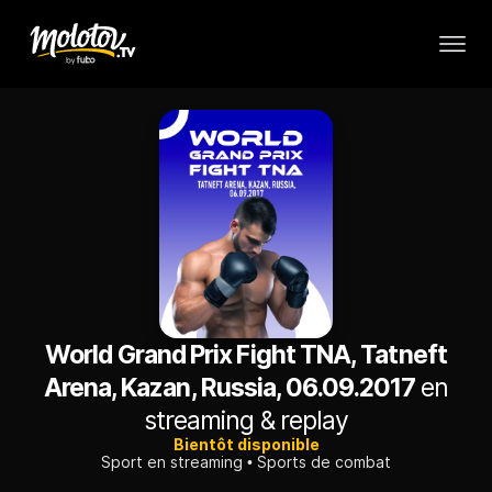
World Grand Prix Fight TNA, Tatneft
Arena, Kazan, Russia, 06.09.2017
en
streaming & replay
Bientôt disponible
Sport en streaming
Sports de combat