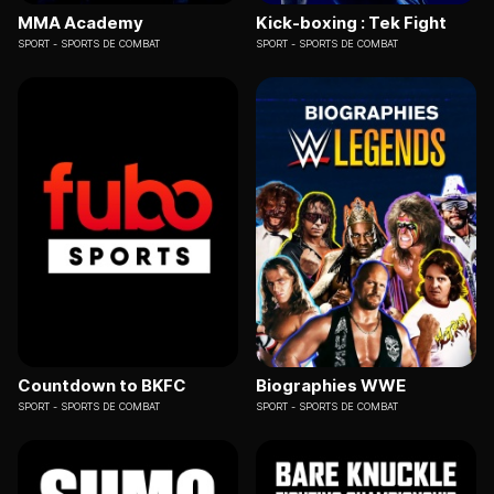
MMA Academy
Kick-boxing : Tek Fight
SPORT
SPORTS DE COMBAT
SPORT
SPORTS DE COMBAT
Countdown to BKFC
Biographies WWE
SPORT
SPORTS DE COMBAT
SPORT
SPORTS DE COMBAT