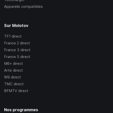
Appareils compatibles
Sur Molotov
TF1
direct
France 2
direct
France 3
direct
France 5
direct
M6+
direct
Arte
direct
W9
direct
TMC
direct
BFMTV
direct
Nos programmes