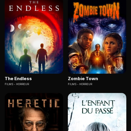
The Endless
Zombie Town
FILMS
HORREUR
FILMS
HORREUR