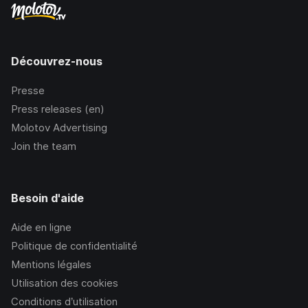
Découvrez-nous
Presse
Press releases (en)
Molotov Advertising
Join the team
Besoin d'aide
Aide en ligne
Politique de confidentialité
Mentions légales
Utilisation des cookies
Conditions d’utilisation