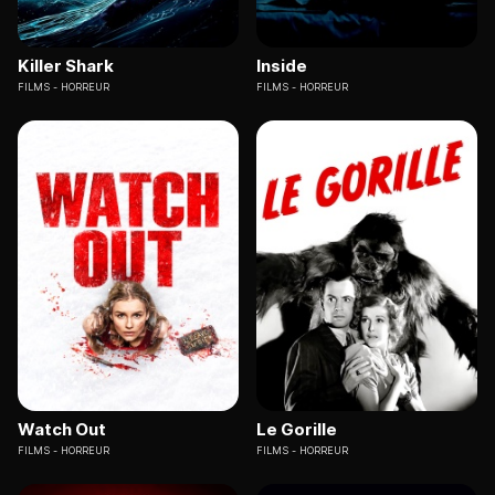
Killer Shark
Inside
FILMS
HORREUR
FILMS
HORREUR
Watch Out
Le Gorille
FILMS
HORREUR
FILMS
HORREUR