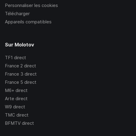
Personnaliser les cookies
Télécharger
Appareils compatibles
Sur Molotov
TF1
direct
France 2
direct
France 3
direct
France 5
direct
M6+
direct
Arte
direct
W9
direct
TMC
direct
BFMTV
direct