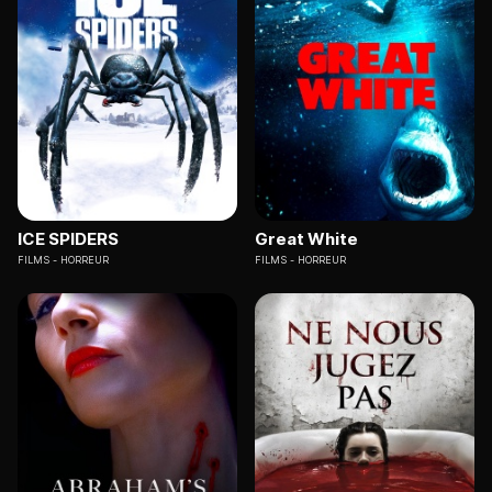
ICE SPIDERS
Great White
FILMS
HORREUR
FILMS
HORREUR