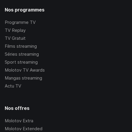
Nos programmes
Programme TV
TV Replay
TV Gratuit
Films streaming
Séries streaming
Sport streaming
Molotov TV Awards
Mangas streaming
Actu TV
Nos offres
Molotov Extra
Molotov Extended