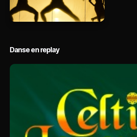
Danse en replay