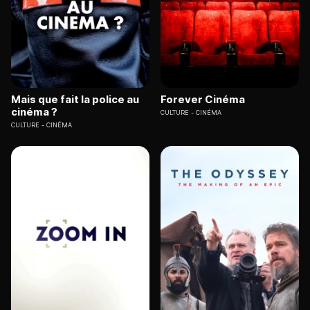
Mais que fait la police au
Forever Cinéma
cinéma ?
CULTURE
CINÉMA
CULTURE
CINÉMA