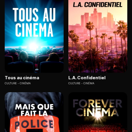
Tous au cinéma
L.A. Confidentiel
CULTURE
CINÉMA
CULTURE
CINÉMA