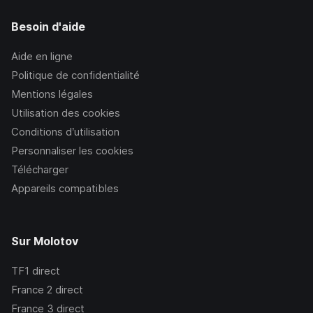
Besoin d'aide
Aide en ligne
Politique de confidentialité
Mentions légales
Utilisation des cookies
Conditions d’utilisation
Personnaliser les cookies
Télécharger
Appareils compatibles
Sur Molotov
TF1
direct
France 2
direct
France 3
direct