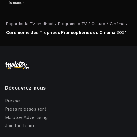
Présentateur
Regarder la TV en direct
/
Programme TV
/
Culture
/
Cinéma
/
Cérémonie des Trophées Francophones du Cinéma 2021
Découvrez-nous
Presse
Press releases (en)
Molotov Advertising
Join the team