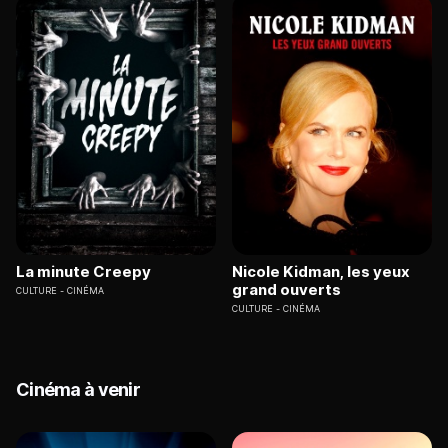
La minute Creepy
Nicole Kidman, les yeux
grand ouverts
CULTURE
CINÉMA
CULTURE
CINÉMA
Cinéma à venir