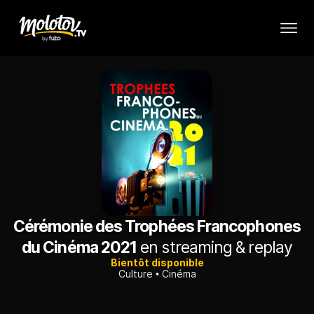
Cérémonie des Trophées Francophones
du Cinéma 2021
en streaming & replay
Bientôt disponible
Culture
Cinéma