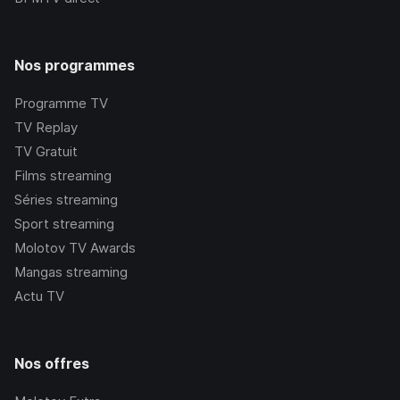
Nos programmes
Programme TV
TV Replay
TV Gratuit
Films streaming
Séries streaming
Sport streaming
Molotov TV Awards
Mangas streaming
Actu TV
Nos offres