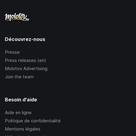
Découvrez-nous
Presse
Press releases (en)
Molotov Advertising
Join the team
Besoin d'aide
Aide en ligne
Politique de confidentialité
Mentions légales