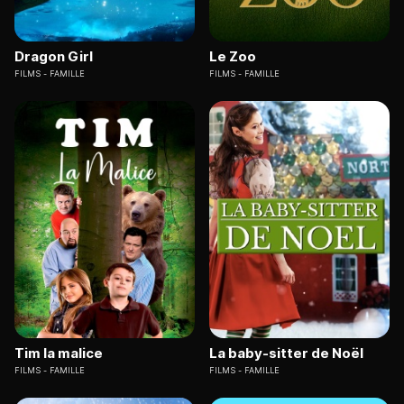
Dragon Girl
Le Zoo
FILMS
FAMILLE
FILMS
FAMILLE
Tim la malice
La baby-sitter de Noël
FILMS
FAMILLE
FILMS
FAMILLE