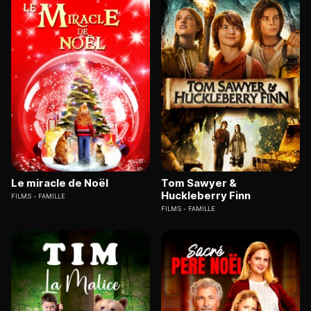
Le miracle de Noël
Tom Sawyer &
Huckleberry Finn
FILMS
FAMILLE
FILMS
FAMILLE