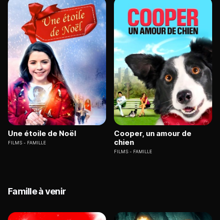
Une étoile de Noël
Cooper, un amour de
chien
FILMS
FAMILLE
FILMS
FAMILLE
Famille à venir