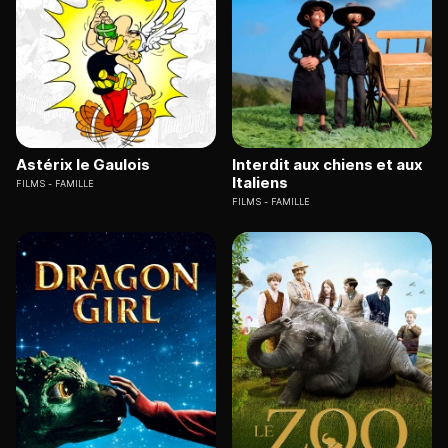
Astérix le Gaulois
Interdit aux chiens et aux
Italiens
FILMS
FAMILLE
FILMS
FAMILLE