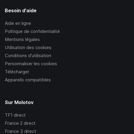
Besoin d'aide
Aide en ligne
Politique de confidentialité
Mentions légales
Utilisation des cookies
Conditions d’utilisation
Personnaliser les cookies
Télécharger
Appareils compatibles
Sur Molotov
TF1
direct
France 2
direct
France 3
direct