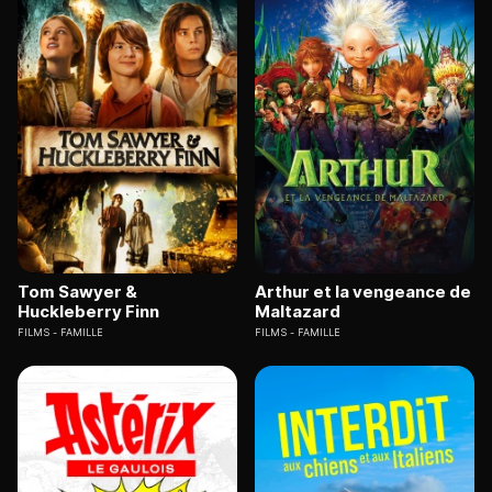
Tom Sawyer &
Arthur et la vengeance de
Huckleberry Finn
Maltazard
FILMS
FAMILLE
FILMS
FAMILLE