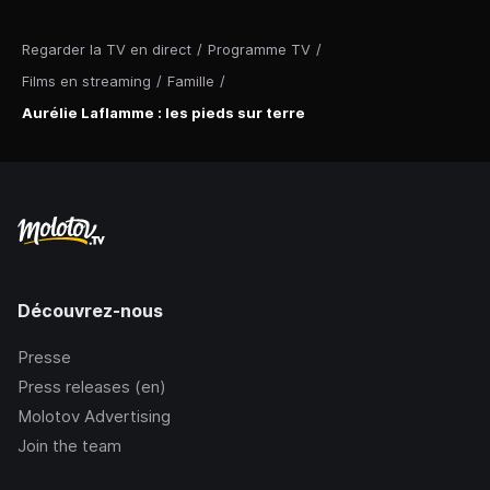
Regarder la TV en direct
/
Programme TV
/
Films en streaming
/
Famille
/
Aurélie Laflamme : les pieds sur terre
Découvrez-nous
Presse
Press releases (en)
Molotov Advertising
Join the team