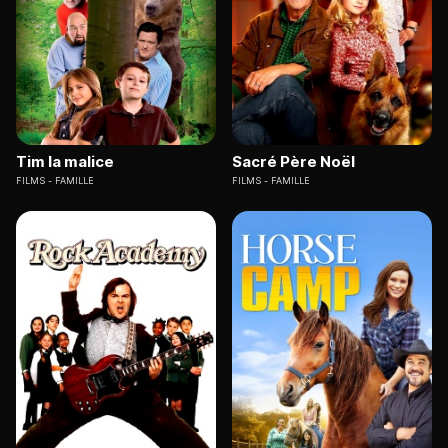
Tim la malice
Sacré Père Noël
FILMS
FAMILLE
FILMS
FAMILLE