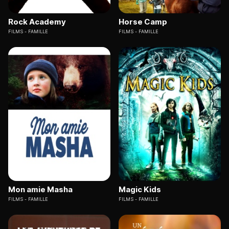
Rock Academy
Horse Camp
FILMS
FAMILLE
FILMS
FAMILLE
Mon amie Masha
Magic Kids
FILMS
FAMILLE
FILMS
FAMILLE