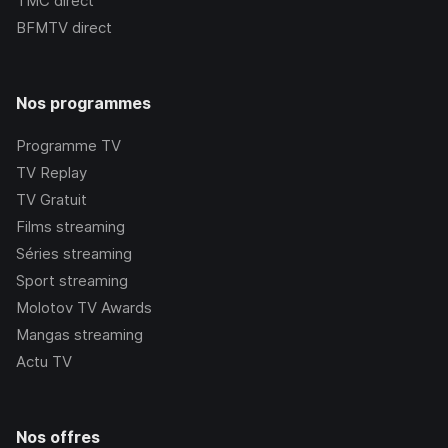
TMC
direct
BFMTV
direct
Nos programmes
Programme TV
TV Replay
TV Gratuit
Films streaming
Séries streaming
Sport streaming
Molotov TV Awards
Mangas streaming
Actu TV
Nos offres