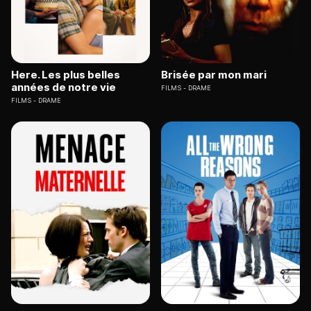
Here. Les plus belles
Brisée par mon mari
années de notre vie
FILMS
DRAME
FILMS
DRAME