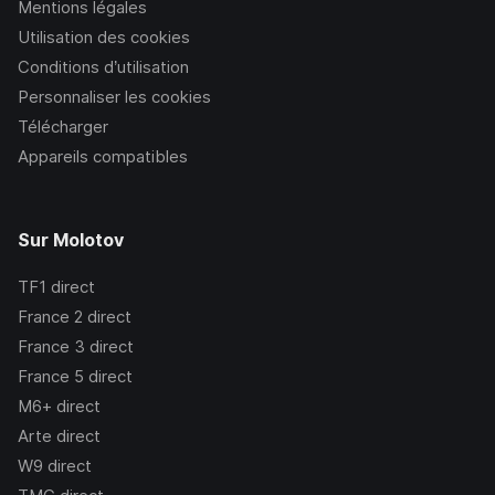
Mentions légales
Utilisation des cookies
Conditions d’utilisation
Personnaliser les cookies
Télécharger
Appareils compatibles
Sur Molotov
TF1
direct
France 2
direct
France 3
direct
France 5
direct
M6+
direct
Arte
direct
W9
direct