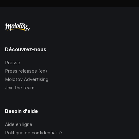
Découvrez-nous
Presse
Press releases (en)
Molotov Advertising
Join the team
Besoin d'aide
Aide en ligne
Politique de confidentialité