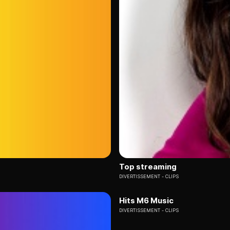
Top streaming
DIVERTISSEMENT
CLIPS
Hits M6 Music
DIVERTISSEMENT
CLIPS