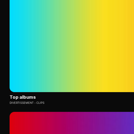
Top albums
DIVERTISSEMENT
CLIPS