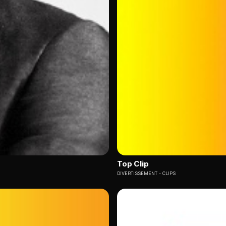
Top Clip
DIVERTISSEMENT
CLIPS