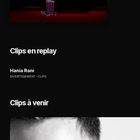
Clips en replay
Hania Rani
DIVERTISSEMENT
CLIPS
Clips à venir