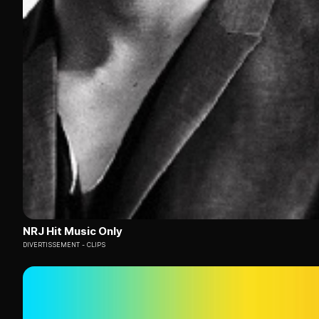
NRJ Hit Music Only
DIVERTISSEMENT
CLIPS