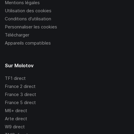
Mentions légales
Utilisation des cookies
Conditions d’utilisation
Personnaliser les cookies
Télécharger
Appareils compatibles
Sur Molotov
TF1
direct
France 2
direct
France 3
direct
France 5
direct
M6+
direct
Arte
direct
W9
direct