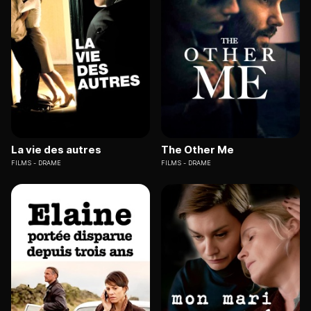
La vie des autres
The Other Me
FILMS
DRAME
FILMS
DRAME