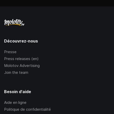
Découvrez-nous
Presse
Press releases (en)
Molotov Advertising
Join the team
Besoin d'aide
Aide en ligne
Politique de confidentialité