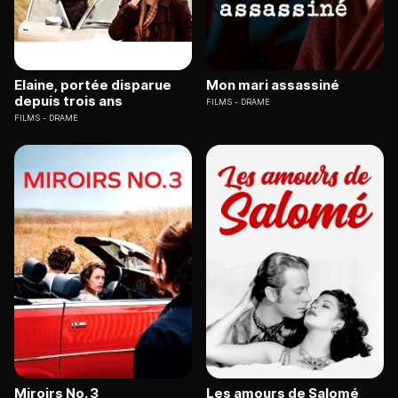
Elaine, portée disparue
Mon mari assassiné
depuis trois ans
FILMS
DRAME
FILMS
DRAME
Miroirs No. 3
Les amours de Salomé