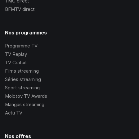
TMC
direct
BFMTV
direct
Nos programmes
Programme TV
TV Replay
TV Gratuit
Films streaming
Séries streaming
Sport streaming
Molotov TV Awards
Mangas streaming
Actu TV
Nos offres