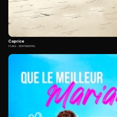
Caprice
FILMS
SENTIMENTAL