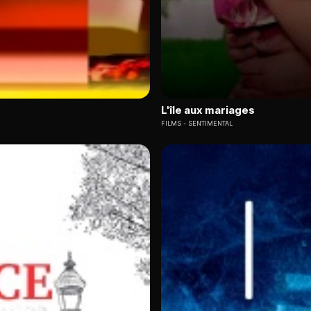
L'île aux mariages
FILMS
SENTIMENTAL