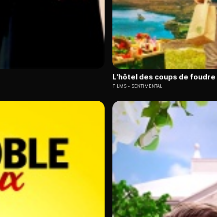
L'hôtel des coups de foudre
FILMS
SENTIMENTAL