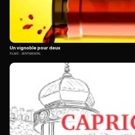
Un vignoble pour deux
FILMS
SENTIMENTAL