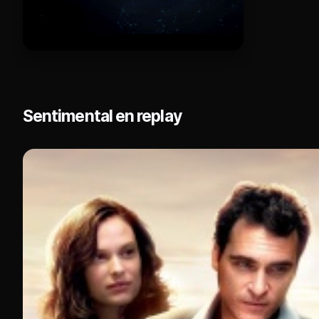
Sentimental en replay