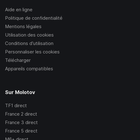
Aide en ligne
Politique de confidentialité
Mentions légales
Utilisation des cookies
Conditions d’utilisation
Personnaliser les cookies
Télécharger
Appareils compatibles
Sur Molotov
TF1
direct
France 2
direct
France 3
direct
France 5
direct
M6+
direct