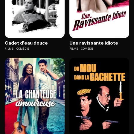
Cadet d'eau douce
Une ravissante idiote
FILMS
COMÉDIE
FILMS
COMÉDIE