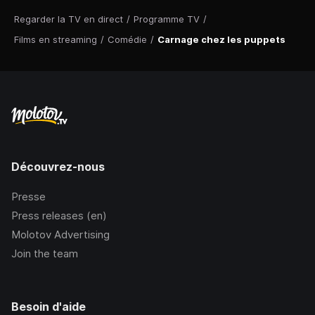
Regarder la TV en direct
/
Programme TV
/
Films en streaming
/
Comédie
/
Carnage chez les puppets
Découvrez-nous
Presse
Press releases (en)
Molotov Advertising
Join the team
Besoin d'aide