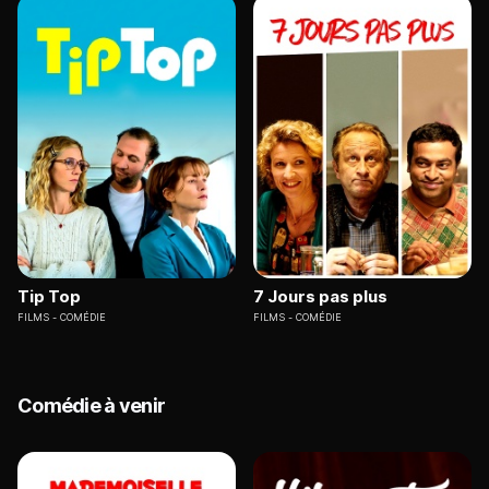
Tip Top
7 Jours pas plus
FILMS
COMÉDIE
FILMS
COMÉDIE
Comédie à venir