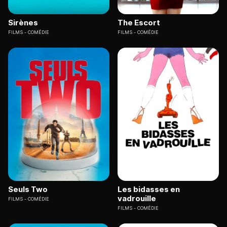
Sirènes
The Escort
FILMS
COMÉDIE
FILMS
COMÉDIE
Seuls Two
Les bidasses en
vadrouille
FILMS
COMÉDIE
FILMS
COMÉDIE