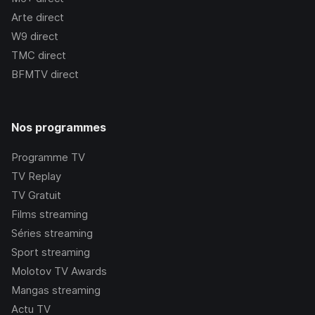
Arte
direct
W9
direct
TMC
direct
BFMTV
direct
Nos programmes
Programme TV
TV Replay
TV Gratuit
Films streaming
Séries streaming
Sport streaming
Molotov TV Awards
Mangas streaming
Actu TV