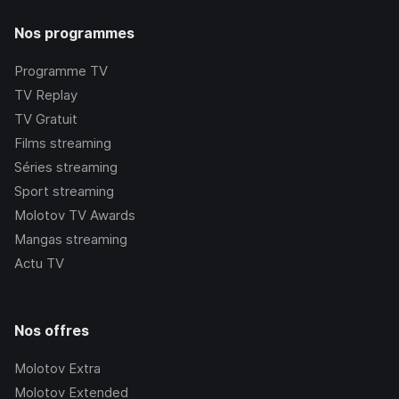
Nos programmes
Programme TV
TV Replay
TV Gratuit
Films streaming
Séries streaming
Sport streaming
Molotov TV Awards
Mangas streaming
Actu TV
Nos offres
Molotov Extra
Molotov Extended