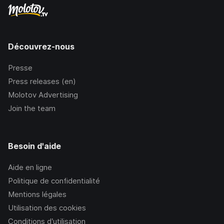
Découvrez-nous
Presse
Press releases (en)
Molotov Advertising
Join the team
Besoin d'aide
Aide en ligne
Politique de confidentialité
Mentions légales
Utilisation des cookies
Conditions d’utilisation