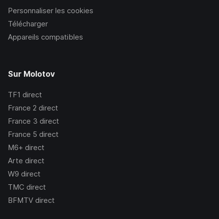
Personnaliser les cookies
Télécharger
Appareils compatibles
Sur Molotov
TF1
direct
France 2
direct
France 3
direct
France 5
direct
M6+
direct
Arte
direct
W9
direct
TMC
direct
BFMTV
direct