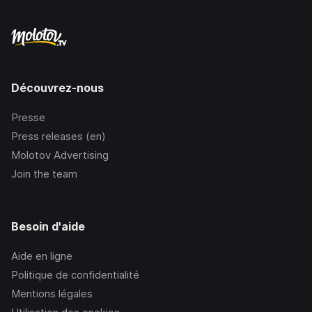
Découvrez-nous
Presse
Press releases (en)
Molotov Advertising
Join the team
Besoin d'aide
Aide en ligne
Politique de confidentialité
Mentions légales