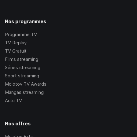
Nos programmes
Programme TV
TV Replay
TV Gratuit
Films streaming
Séries streaming
Sport streaming
Molotov TV Awards
Mangas streaming
Actu TV
Nos offres
Molotov Extra