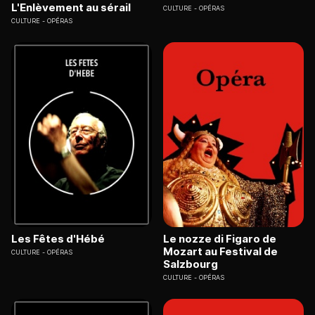
L'Enlèvement au sérail
CULTURE
OPÉRAS
CULTURE
OPÉRAS
Les Fêtes d'Hébé
Le nozze di Figaro de
Mozart au Festival de
CULTURE
OPÉRAS
Salzbourg
CULTURE
OPÉRAS