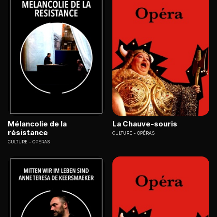
Mélancolie de la
La Chauve-souris
résistance
CULTURE
OPÉRAS
CULTURE
OPÉRAS