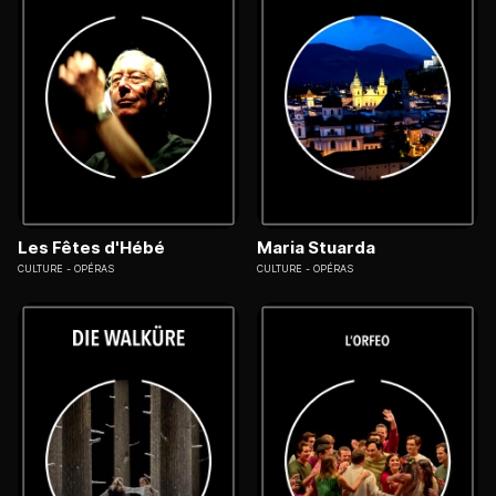
Les Fêtes d'Hébé
Maria Stuarda
CULTURE
OPÉRAS
CULTURE
OPÉRAS