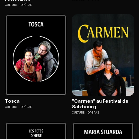
CULTURE
OPÉRAS
Tosca
"Carmen" au Festival de
Salzbourg
CULTURE
OPÉRAS
CULTURE
OPÉRAS