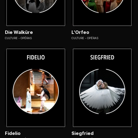
Die Walküre
L'Orfeo
CULTURE
OPÉRAS
CULTURE
OPÉRAS
Fidelio
Siegfried