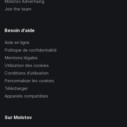
Molotov Advertising
Join the team
Besoin d'aide
Aide en ligne
Politique de confidentialité
Mentions légales
Utilisation des cookies
Conditions d’utilisation
Personnaliser les cookies
Télécharger
Appareils compatibles
Sur Molotov