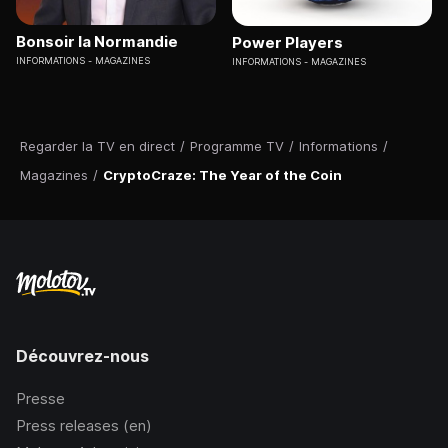
Bonsoir la Normandie
Power Players
INFORMATIONS
MAGAZINES
INFORMATIONS
MAGAZINES
Regarder la TV en direct
/
Programme TV
/
Informations
/
Magazines
/
CryptoCraze: The Year of the Coin
Découvrez-nous
Presse
Press releases (en)