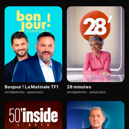
Bonjour ! La Matinale TF1
28 minutes
INFORMATIONS
MAGAZINES
INFORMATIONS
MAGAZINES