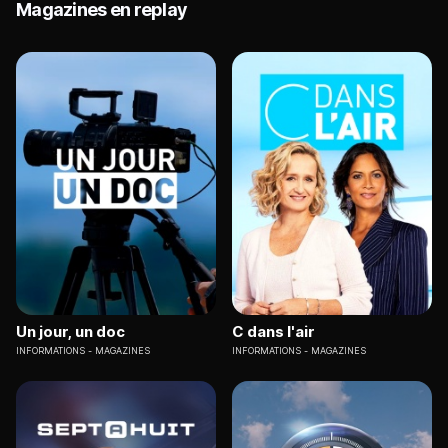
Magazines en replay
Un jour, un doc
C dans l'air
INFORMATIONS
MAGAZINES
INFORMATIONS
MAGAZINES