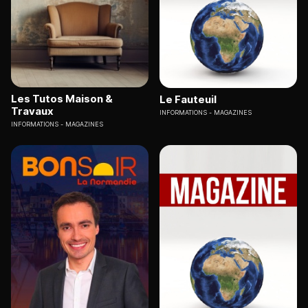
Les Tutos Maison &
Le Fauteuil
Travaux
INFORMATIONS
MAGAZINES
INFORMATIONS
MAGAZINES