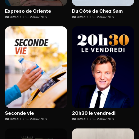
Expreso de Oriente
Du Côté de Chez Sam
INFORMATIONS
MAGAZINES
INFORMATIONS
MAGAZINES
Seconde vie
20h30 le vendredi
INFORMATIONS
MAGAZINES
INFORMATIONS
MAGAZINES