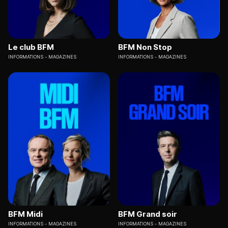
Le club BFM
BFM Non Stop
INFORMATIONS
MAGAZINES
INFORMATIONS
MAGAZINES
BFM Midi
BFM Grand soir
INFORMATIONS
MAGAZINES
INFORMATIONS
MAGAZINES