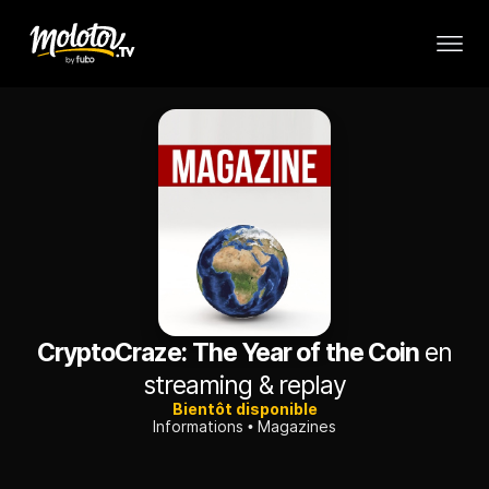
CryptoCraze: The Year of the Coin
en
streaming & replay
Bientôt disponible
Informations
Magazines