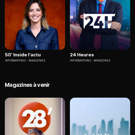
50' Inside l'actu
24 Heures
INFORMATIONS
MAGAZINES
INFORMATIONS
MAGAZINES
Magazines à venir