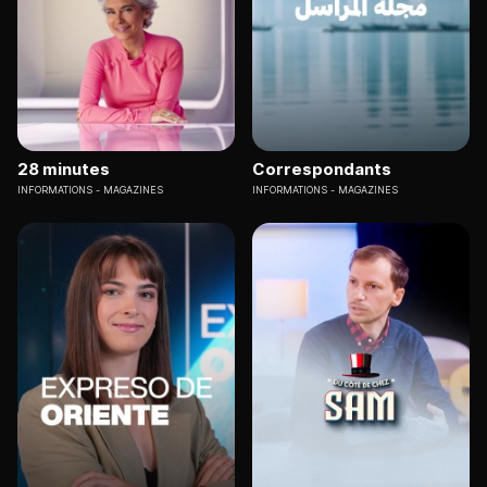
28 minutes
Correspondants
INFORMATIONS
MAGAZINES
INFORMATIONS
MAGAZINES