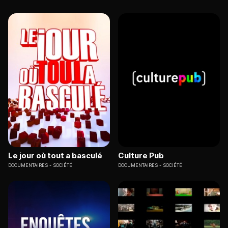
Le jour où tout a basculé
Culture Pub
DOCUMENTAIRES
SOCIÉTÉ
DOCUMENTAIRES
SOCIÉTÉ