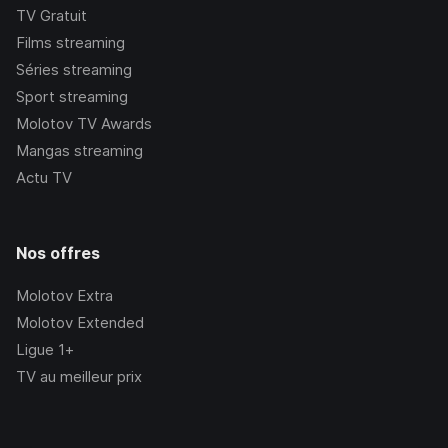
TV Gratuit
Films streaming
Séries streaming
Sport streaming
Molotov TV Awards
Mangas streaming
Actu TV
Nos offres
Molotov Extra
Molotov Extended
Ligue 1+
TV au meilleur prix