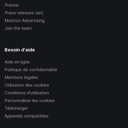
Presse
Press releases (en)
Molotov Advertising
Join the team
Besoin d'aide
Aide en ligne
Politique de confidentialité
Mentions légales
Utilisation des cookies
Conditions d’utilisation
Personnaliser les cookies
Télécharger
Appareils compatibles