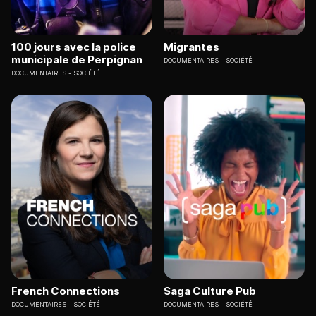
100 jours avec la police
Migrantes
municipale de Perpignan
DOCUMENTAIRES
SOCIÉTÉ
DOCUMENTAIRES
SOCIÉTÉ
French Connections
Saga Culture Pub
DOCUMENTAIRES
SOCIÉTÉ
DOCUMENTAIRES
SOCIÉTÉ