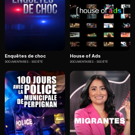
Enquêtes de choc
House of Ads
DOCUMENTAIRES
SOCIÉTÉ
DOCUMENTAIRES
SOCIÉTÉ