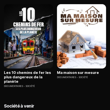
Les 10 chemins de fer les
Ma maison sur mesure
plus dangereux de la
DOCUMENTAIRES
SOCIÉTÉ
planète
DOCUMENTAIRES
SOCIÉTÉ
Société à venir