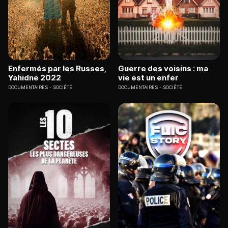
Enfermés par les Russes,
Guerre des voisins : ma
Yahidne 2022
vie est un enfer
DOCUMENTAIRES
SOCIÉTÉ
DOCUMENTAIRES
SOCIÉTÉ