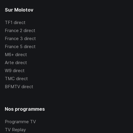
Sur Molotov
TF1
direct
France 2
direct
France 3
direct
France 5
direct
M6+
direct
Arte
direct
W9
direct
TMC
direct
BFMTV
direct
Nos programmes
Programme TV
TV Replay