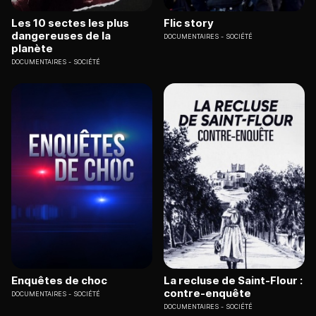
Les 10 sectes les plus
Flic story
dangereuses de la
DOCUMENTAIRES
SOCIÉTÉ
planète
DOCUMENTAIRES
SOCIÉTÉ
Enquêtes de choc
La recluse de Saint-Flour :
contre-enquête
DOCUMENTAIRES
SOCIÉTÉ
DOCUMENTAIRES
SOCIÉTÉ