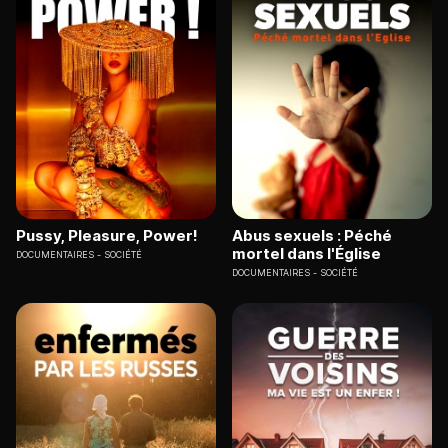
Pussy, Pleasure, Power!
Abus sexuels : Péché
mortel dans l'Église
DOCUMENTAIRES
SOCIÉTÉ
DOCUMENTAIRES
SOCIÉTÉ