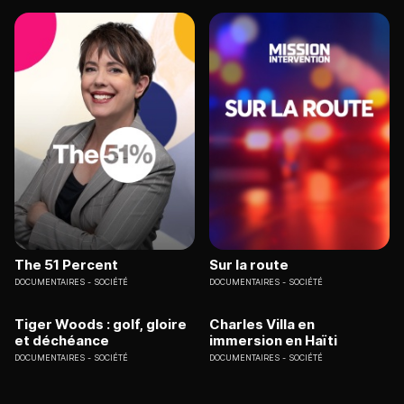
The 51 Percent
Sur la route
DOCUMENTAIRES
SOCIÉTÉ
DOCUMENTAIRES
SOCIÉTÉ
Tiger Woods : golf, gloire
Charles Villa en
et déchéance
immersion en Haïti
DOCUMENTAIRES
SOCIÉTÉ
DOCUMENTAIRES
SOCIÉTÉ