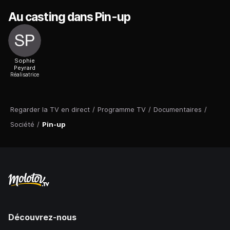
Au casting dans Pin-up
Sophie
Peyrard
Réalisatrice
Regarder la TV en direct
/
Programme TV
/
Documentaires
/
Société
/
Pin-up
Découvrez-nous