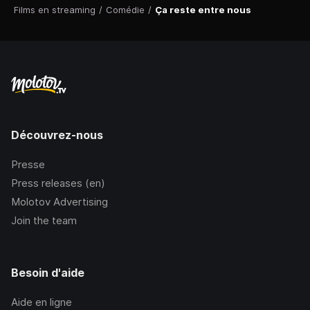
Films en streaming
/
Comédie
/
Ça reste entre nous
Découvrez-nous
Presse
Press releases (en)
Molotov Advertising
Join the team
Besoin d'aide
Aide en ligne