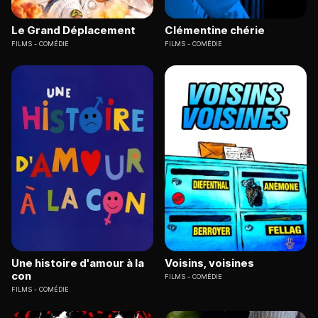
Le Grand Déplacement
Clémentine chérie
FILMS
COMÉDIE
FILMS
COMÉDIE
Une histoire d'amour à la
Voisins, voisines
con
FILMS
COMÉDIE
FILMS
COMÉDIE