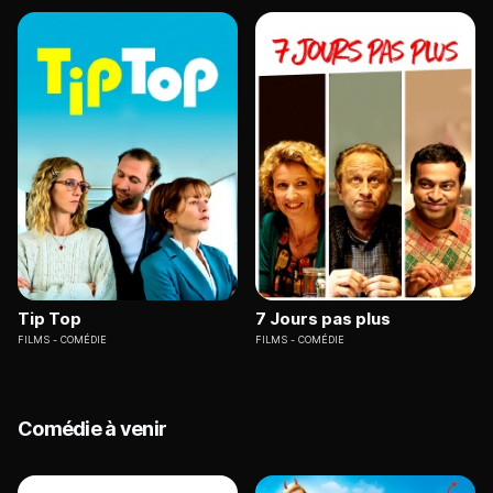
Tip Top
7 Jours pas plus
FILMS
COMÉDIE
FILMS
COMÉDIE
Comédie à venir