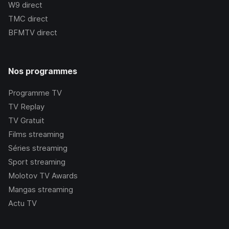
W9
direct
TMC
direct
BFMTV
direct
Nos programmes
Programme TV
TV Replay
TV Gratuit
Films streaming
Séries streaming
Sport streaming
Molotov TV Awards
Mangas streaming
Actu TV