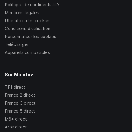
Politique de confidentialité
Mentions légales
Utilisation des cookies
Conditions d’utilisation
Personnaliser les cookies
Télécharger
Appareils compatibles
Sur Molotov
TF1
direct
France 2
direct
France 3
direct
France 5
direct
M6+
direct
Arte
direct