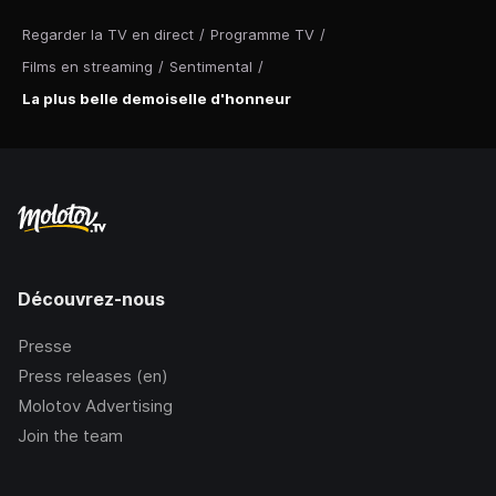
Regarder la TV en direct
/
Programme TV
/
Films en streaming
/
Sentimental
/
La plus belle demoiselle d'honneur
Découvrez-nous
Presse
Press releases (en)
Molotov Advertising
Join the team