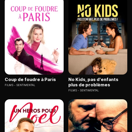
Coup de foudre à Paris
No Kids, pas d'enfants
plus de problèmes
FILMS
SENTIMENTAL
FILMS
SENTIMENTAL