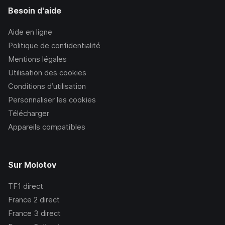
Besoin d'aide
Aide en ligne
Politique de confidentialité
Mentions légales
Utilisation des cookies
Conditions d’utilisation
Personnaliser les cookies
Télécharger
Appareils compatibles
Sur Molotov
TF1
direct
France 2
direct
France 3
direct