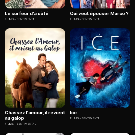
Le surfeur d'à côté
Qui veut épouser Marco ?
FILMS
SENTIMENTAL
FILMS
SENTIMENTAL
Chassez l'amour, il revient
Ice
au galop
FILMS
SENTIMENTAL
FILMS
SENTIMENTAL