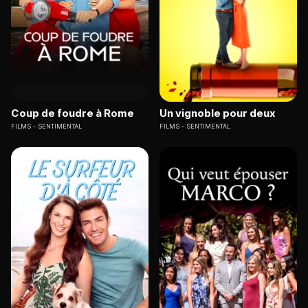
Coup de foudre à Rome
Un vignoble pour deux
FILMS
SENTIMENTAL
FILMS
SENTIMENTAL