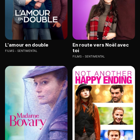
L'amour en double
En route vers Noël avec
toi
FILMS
SENTIMENTAL
FILMS
SENTIMENTAL