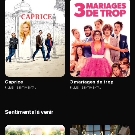
Caprice
3 mariages de trop
FILMS
SENTIMENTAL
FILMS
SENTIMENTAL
Sentimental à venir