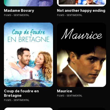
Madame Bovary
Not another happy ending
FILMS
SENTIMENTAL
FILMS
SENTIMENTAL
Coup de foudre en
Maurice
Bretagne
FILMS
SENTIMENTAL
FILMS
SENTIMENTAL