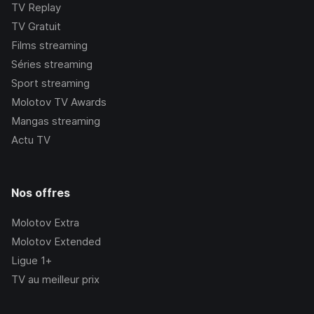
TV Replay
TV Gratuit
Films streaming
Séries streaming
Sport streaming
Molotov TV Awards
Mangas streaming
Actu TV
Nos offres
Molotov Extra
Molotov Extended
Ligue 1+
TV au meilleur prix