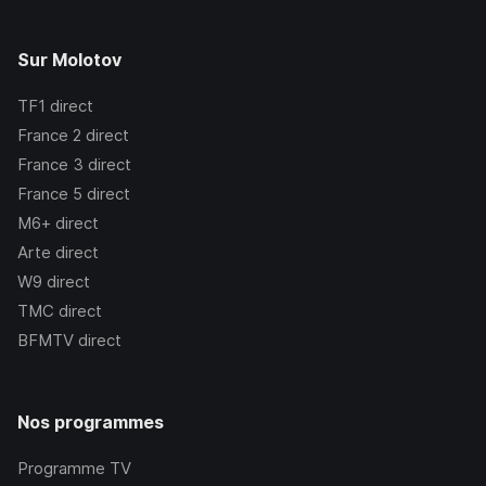
Sur Molotov
TF1
direct
France 2
direct
France 3
direct
France 5
direct
M6+
direct
Arte
direct
W9
direct
TMC
direct
BFMTV
direct
Nos programmes
Programme TV