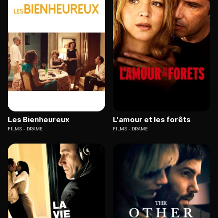
Les Bienheureux
L'amour et les forêts
FILMS
DRAME
FILMS
DRAME