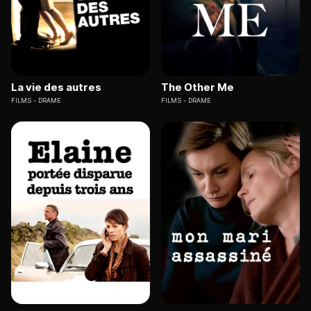
La vie des autres
The Other Me
FILMS
DRAME
FILMS
DRAME