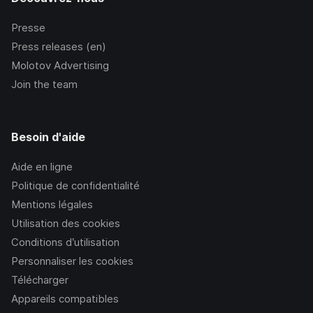
Presse
Press releases (en)
Molotov Advertising
Join the team
Besoin d'aide
Aide en ligne
Politique de confidentialité
Mentions légales
Utilisation des cookies
Conditions d’utilisation
Personnaliser les cookies
Télécharger
Appareils compatibles