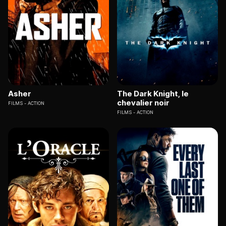
Asher
The Dark Knight, le
chevalier noir
FILMS
ACTION
FILMS
ACTION