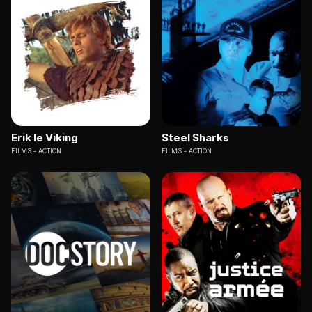
Erik le Viking
Steel Sharks
FILMS
ACTION
FILMS
ACTION