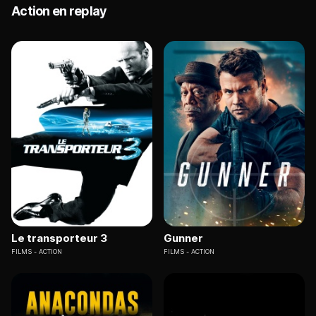
Action en replay
Le transporteur 3
Gunner
FILMS
ACTION
FILMS
ACTION