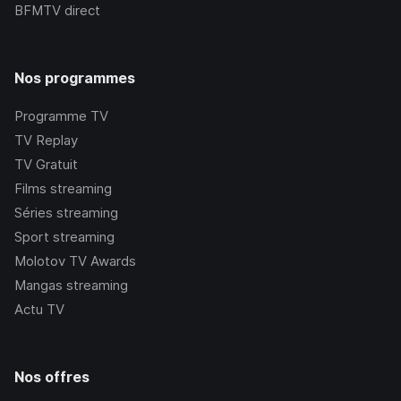
BFMTV
direct
Nos programmes
Programme TV
TV Replay
TV Gratuit
Films streaming
Séries streaming
Sport streaming
Molotov TV Awards
Mangas streaming
Actu TV
Nos offres