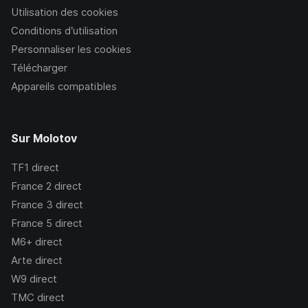
Utilisation des cookies
Conditions d’utilisation
Personnaliser les cookies
Télécharger
Appareils compatibles
Sur Molotov
TF1
direct
France 2
direct
France 3
direct
France 5
direct
M6+
direct
Arte
direct
W9
direct
TMC
direct