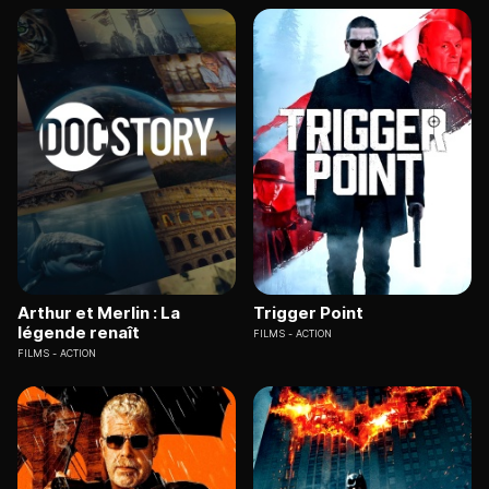
Arthur et Merlin : La
Trigger Point
légende renaît
FILMS
ACTION
FILMS
ACTION