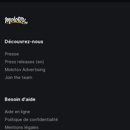
Découvrez-nous
Presse
Press releases (en)
Molotov Advertising
Join the team
Besoin d'aide
Aide en ligne
Politique de confidentialité
Mentions légales