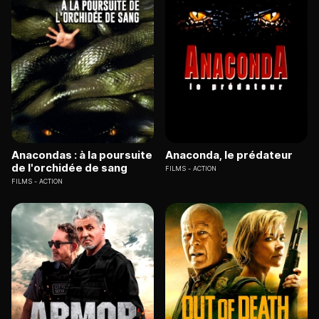
Anacondas : à la poursuite
Anaconda, le prédateur
de l'orchidée de sang
FILMS
ACTION
FILMS
ACTION