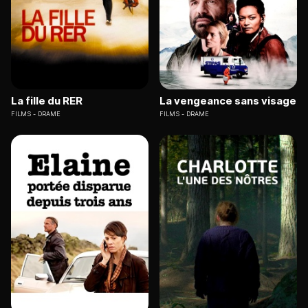
La fille du RER
La vengeance sans visage
FILMS
DRAME
FILMS
DRAME