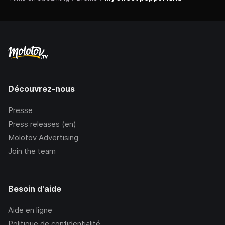
Découvrez-nous
Presse
Press releases (en)
Molotov Advertising
Join the team
Besoin d'aide
Aide en ligne
Politique de confidentialité