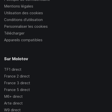
Mentions légales
Utilisation des cookies
Conditions d’utilisation
Personnaliser les cookies
Télécharger
Appareils compatibles
Sur Molotov
TF1
direct
France 2
direct
France 3
direct
France 5
direct
M6+
direct
Arte
direct
W9
direct