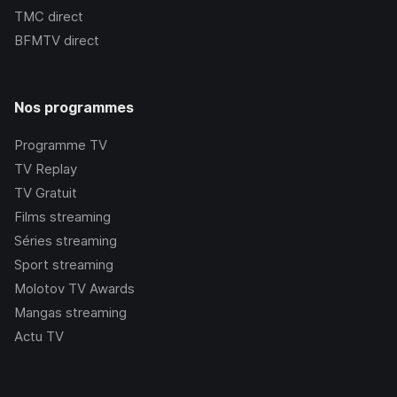
TMC
direct
BFMTV
direct
Nos programmes
Programme TV
TV Replay
TV Gratuit
Films streaming
Séries streaming
Sport streaming
Molotov TV Awards
Mangas streaming
Actu TV