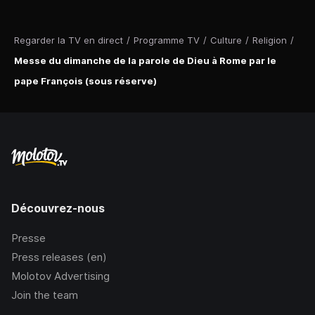
Regarder la TV en direct
/
Programme TV
/
Culture
/
Religion
/
Messe du dimanche de la parole de Dieu à Rome par le
pape François (sous réserve)
Découvrez-nous
Presse
Press releases (en)
Molotov Advertising
Join the team