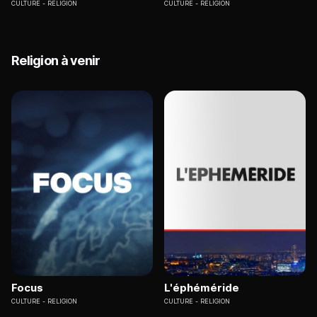
CULTURE
RELIGION
CULTURE
RELIGION
Religion à venir
Focus
L'éphéméride
CULTURE
RELIGION
CULTURE
RELIGION