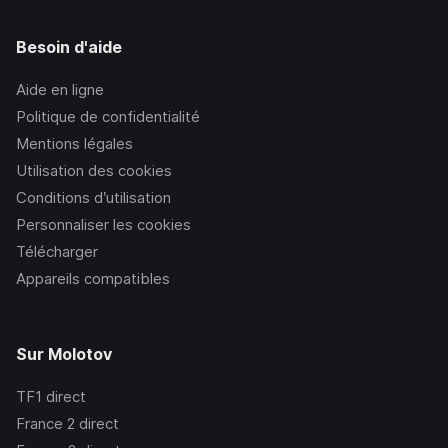
Besoin d'aide
Aide en ligne
Politique de confidentialité
Mentions légales
Utilisation des cookies
Conditions d’utilisation
Personnaliser les cookies
Télécharger
Appareils compatibles
Sur Molotov
TF1
direct
France 2
direct