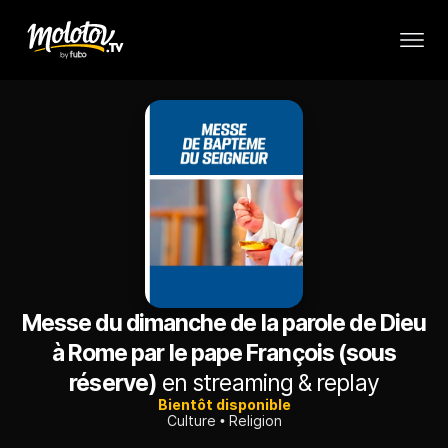
Messe du dimanche de la parole de Dieu
à Rome par le pape François (sous
réserve)
en streaming & replay
Bientôt disponible
Culture
Religion