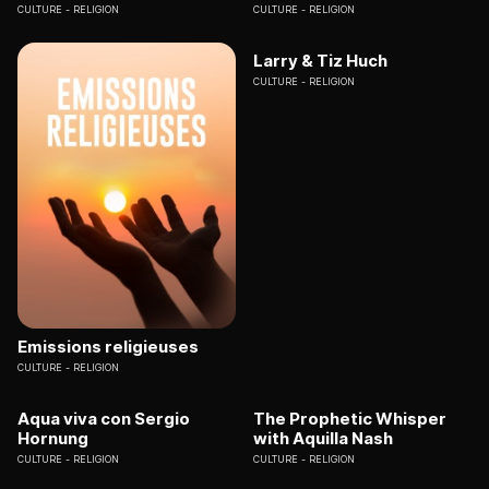
CULTURE
RELIGION
CULTURE
RELIGION
Larry & Tiz Huch
CULTURE
RELIGION
Emissions religieuses
CULTURE
RELIGION
Aqua viva con Sergio
The Prophetic Whisper
Hornung
with Aquilla Nash
CULTURE
RELIGION
CULTURE
RELIGION