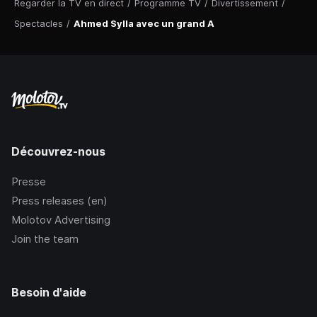
Regarder la TV en direct
/
Programme TV
/
Divertissement
/
Spectacles
/
Ahmed Sylla avec un grand A
Découvrez-nous
Presse
Press releases (en)
Molotov Advertising
Join the team
Besoin d'aide