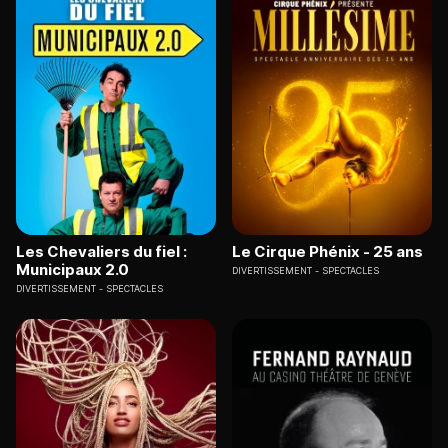
Les Chevaliers du fiel :
Le Cirque Phénix - 25 ans
Municipaux 2.0
DIVERTISSEMENT
SPECTACLES
DIVERTISSEMENT
SPECTACLES