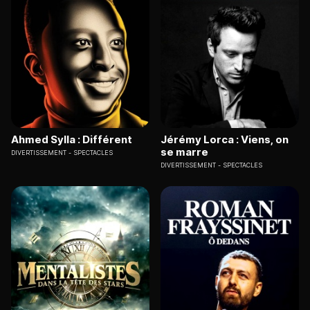
Ahmed Sylla : Différent
Jérémy Lorca : Viens, on
se marre
DIVERTISSEMENT
SPECTACLES
DIVERTISSEMENT
SPECTACLES