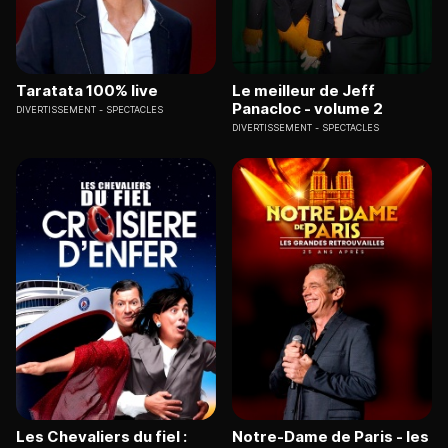
Taratata 100% live
Le meilleur de Jeff
Panacloc - volume 2
DIVERTISSEMENT
SPECTACLES
DIVERTISSEMENT
SPECTACLES
Les Chevaliers du fiel :
Notre-Dame de Paris - les