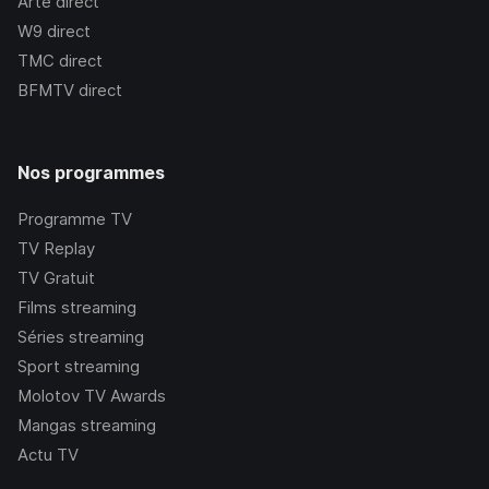
Arte
direct
W9
direct
TMC
direct
BFMTV
direct
Nos programmes
Programme TV
TV Replay
TV Gratuit
Films streaming
Séries streaming
Sport streaming
Molotov TV Awards
Mangas streaming
Actu TV