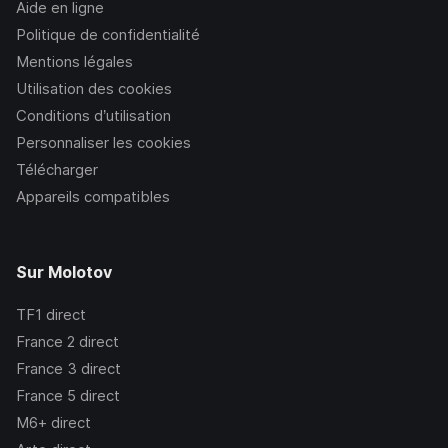
Aide en ligne
Politique de confidentialité
Mentions légales
Utilisation des cookies
Conditions d’utilisation
Personnaliser les cookies
Télécharger
Appareils compatibles
Sur Molotov
TF1
direct
France 2
direct
France 3
direct
France 5
direct
M6+
direct