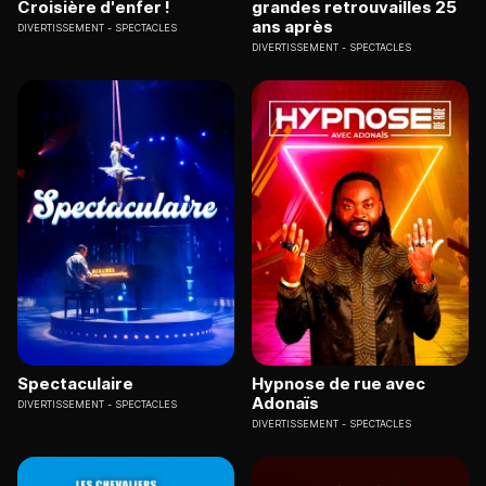
Croisière d'enfer !
grandes retrouvailles 25
ans après
DIVERTISSEMENT
SPECTACLES
DIVERTISSEMENT
SPECTACLES
Spectaculaire
Hypnose de rue avec
Adonaïs
DIVERTISSEMENT
SPECTACLES
DIVERTISSEMENT
SPECTACLES