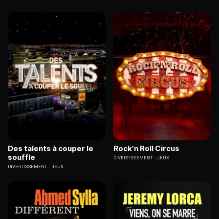
Des talents à couper le
Rock'n Roll Circus
souffle
DIVERTISSEMENT
JEUX
DIVERTISSEMENT
JEUX