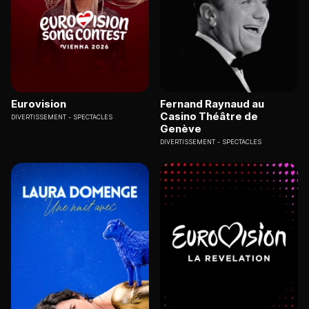
Eurovision
Fernand Raynaud au
Casino Théâtre de
DIVERTISSEMENT
SPECTACLES
Genève
DIVERTISSEMENT
SPECTACLES