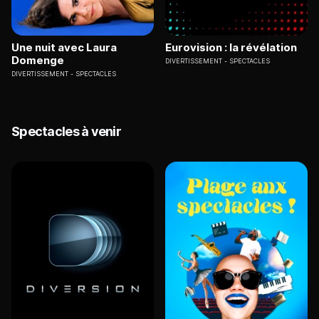
Une nuit avec Laura
Eurovision : la révélation
Domenge
DIVERTISSEMENT
SPECTACLES
DIVERTISSEMENT
SPECTACLES
Spectacles à venir