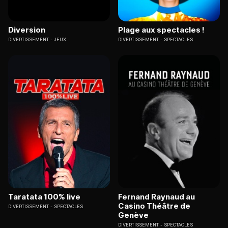
Diversion
Plage aux spectacles !
DIVERTISSEMENT
JEUX
DIVERTISSEMENT
SPECTACLES
Taratata 100% live
Fernand Raynaud au
Casino Théâtre de
DIVERTISSEMENT
SPECTACLES
Genève
DIVERTISSEMENT
SPECTACLES