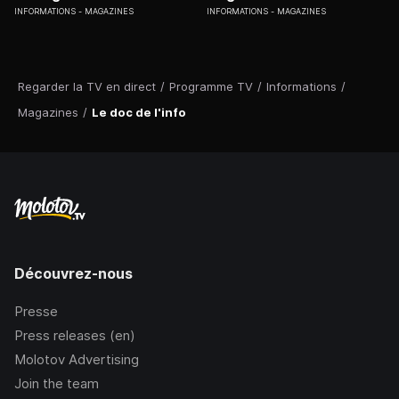
INFORMATIONS
MAGAZINES
INFORMATIONS
MAGAZINES
Regarder la TV en direct
/
Programme TV
/
Informations
/
Magazines
/
Le doc de l'info
Découvrez-nous
Presse
Press releases (en)
Molotov Advertising
Join the team