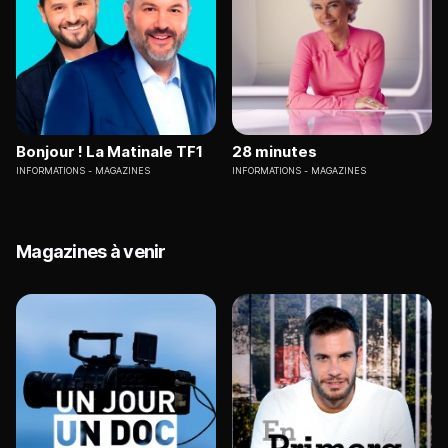
Bonjour ! La Matinale TF1
28 minutes
INFORMATIONS
MAGAZINES
INFORMATIONS
MAGAZINES
Magazines à venir