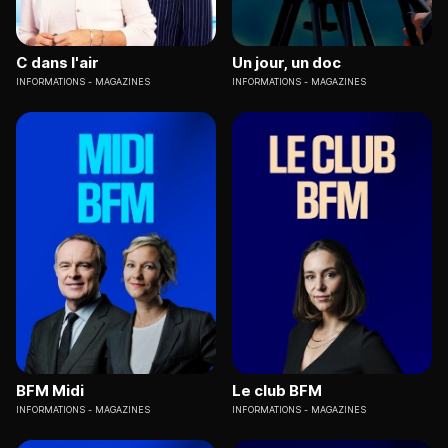
C dans l'air
Un jour, un doc
INFORMATIONS
MAGAZINES
INFORMATIONS
MAGAZINES
BFM Midi
Le club BFM
INFORMATIONS
MAGAZINES
INFORMATIONS
MAGAZINES