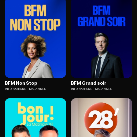
BFM Non Stop
BFM Grand soir
INFORMATIONS
MAGAZINES
INFORMATIONS
MAGAZINES