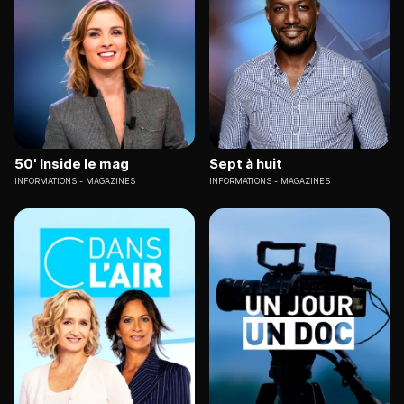
50' Inside le mag
Sept à huit
INFORMATIONS
MAGAZINES
INFORMATIONS
MAGAZINES