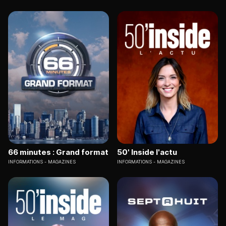
66 minutes : Grand format
50' Inside l'actu
INFORMATIONS
MAGAZINES
INFORMATIONS
MAGAZINES