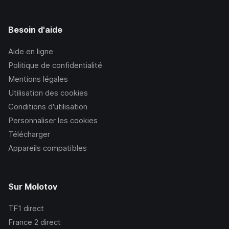
Besoin d'aide
Aide en ligne
Politique de confidentialité
Mentions légales
Utilisation des cookies
Conditions d’utilisation
Personnaliser les cookies
Télécharger
Appareils compatibles
Sur Molotov
TF1
direct
France 2
direct