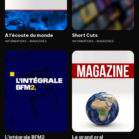
A l'écoute du monde
Short Cuts
INFORMATIONS
MAGAZINES
INFORMATIONS
MAGAZINES
L'intégrale BFM2
Le grand oral