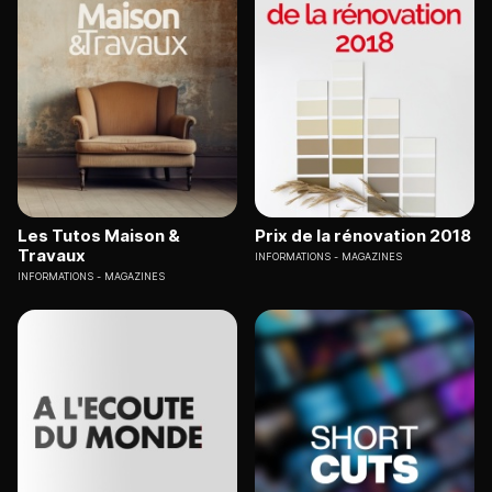
Les Tutos Maison &
Prix de la rénovation 2018
Travaux
INFORMATIONS
MAGAZINES
INFORMATIONS
MAGAZINES