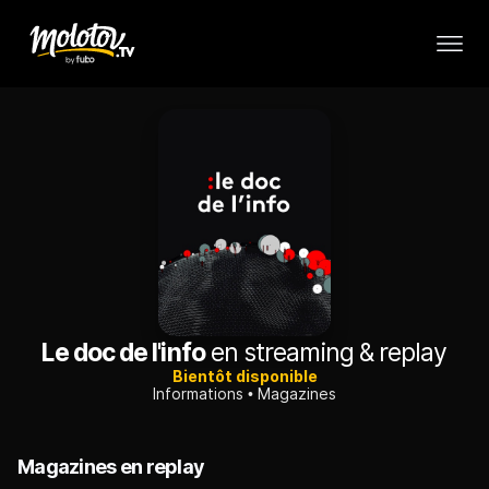
Le doc de l'info
en streaming & replay
Bientôt disponible
Informations
Magazines
Magazines en replay