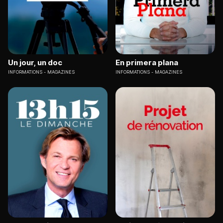
Un jour, un doc
En primera plana
INFORMATIONS
MAGAZINES
INFORMATIONS
MAGAZINES