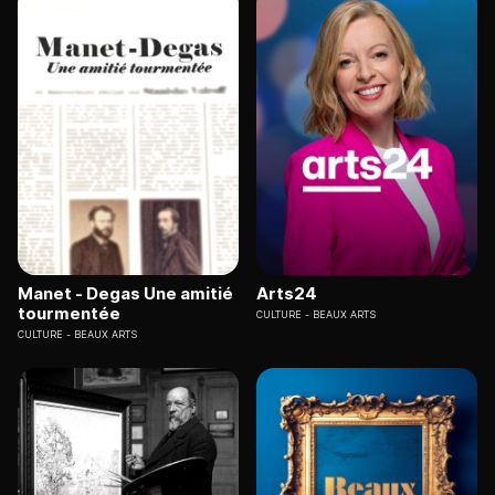
Manet - Degas Une amitié
Arts24
tourmentée
CULTURE
BEAUX ARTS
CULTURE
BEAUX ARTS