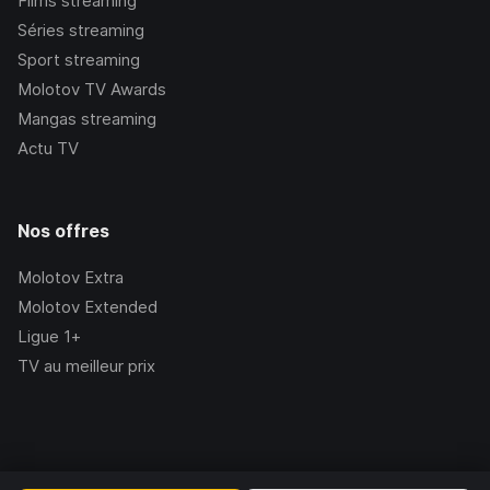
Films streaming
Séries streaming
Sport streaming
Molotov TV Awards
Mangas streaming
Actu TV
Nos offres
Molotov Extra
Molotov Extended
Ligue 1+
TV au meilleur prix