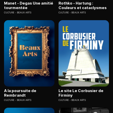
Manet - Degas Une amitié
Rothko - Hartung :
tourmentée
Couleurs et cataclysmes
CULTURE
BEAUX ARTS
CULTURE
BEAUX ARTS
A la poursuite de
Le site Le Corbusier de
Rembrandt
Firminy
CULTURE
BEAUX ARTS
CULTURE
BEAUX ARTS