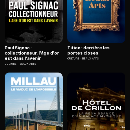
Paul Signac :
Titien : derrière les
collectionneur, l'âge d'or
portes closes
est dans l'avenir
CULTURE
BEAUX ARTS
CULTURE
BEAUX ARTS