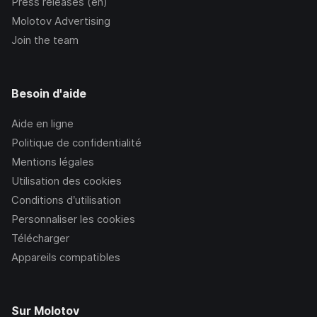
Press releases (en)
Molotov Advertising
Join the team
Besoin d'aide
Aide en ligne
Politique de confidentialité
Mentions légales
Utilisation des cookies
Conditions d’utilisation
Personnaliser les cookies
Télécharger
Appareils compatibles
Sur Molotov