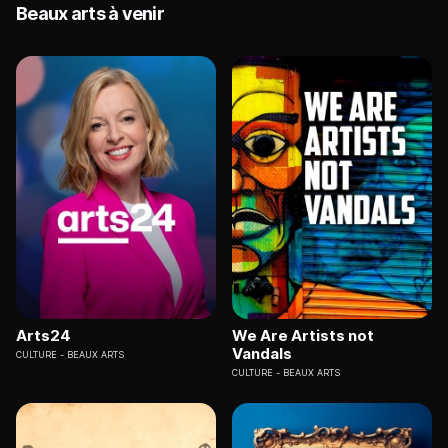
Beaux arts à venir
Arts24
We Are Artists not
Vandals
CULTURE
BEAUX ARTS
CULTURE
BEAUX ARTS