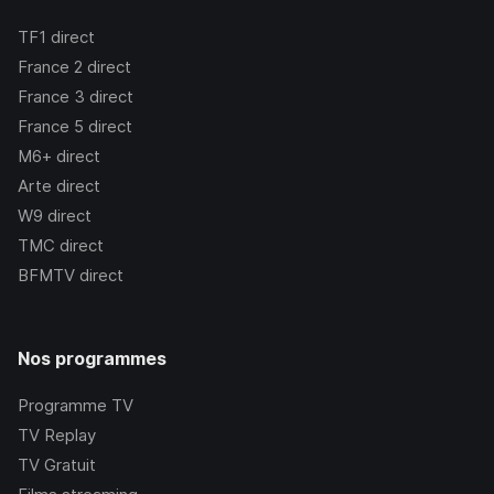
TF1
direct
France 2
direct
France 3
direct
France 5
direct
M6+
direct
Arte
direct
W9
direct
TMC
direct
BFMTV
direct
Nos programmes
Programme TV
TV Replay
TV Gratuit