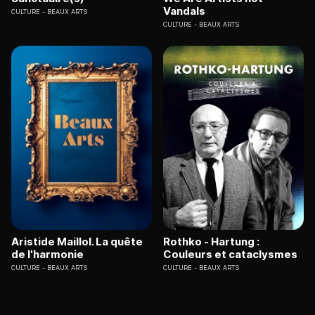
Vandals
CULTURE
BEAUX ARTS
CULTURE
BEAUX ARTS
Aristide Maillol. La quête
Rothko - Hartung :
de l'harmonie
Couleurs et cataclysmes
CULTURE
BEAUX ARTS
CULTURE
BEAUX ARTS