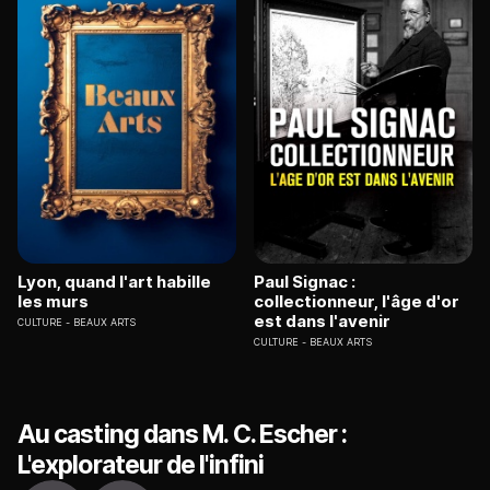
Lyon, quand l'art habille
Paul Signac :
les murs
collectionneur, l'âge d'or
est dans l'avenir
CULTURE
BEAUX ARTS
CULTURE
BEAUX ARTS
Au casting dans M. C. Escher :
L'explorateur de l'infini