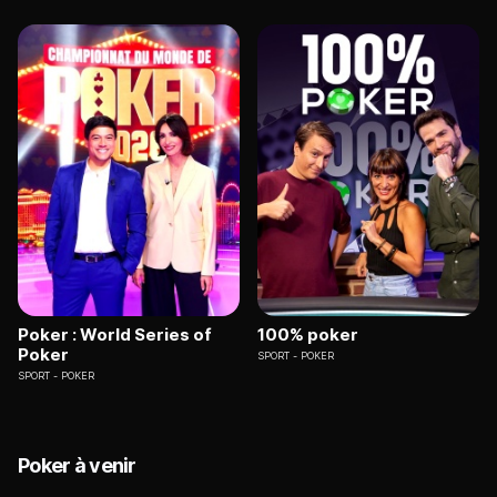
Poker : World Series of
100% poker
Poker
SPORT
POKER
SPORT
POKER
Poker à venir