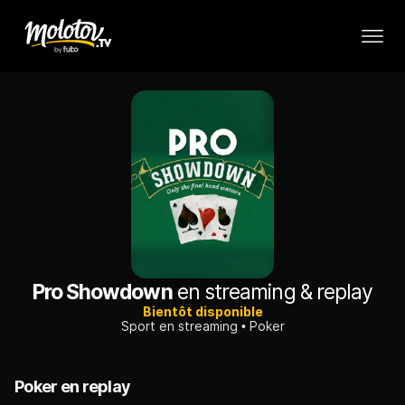
Pro Showdown
en streaming & replay
Bientôt disponible
Sport en streaming
Poker
Poker en replay