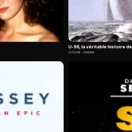
U-96, la véritable histoire d
CULTURE
CINÉMA