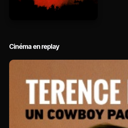
Cinéma en replay