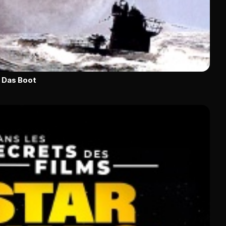
e Das Boot