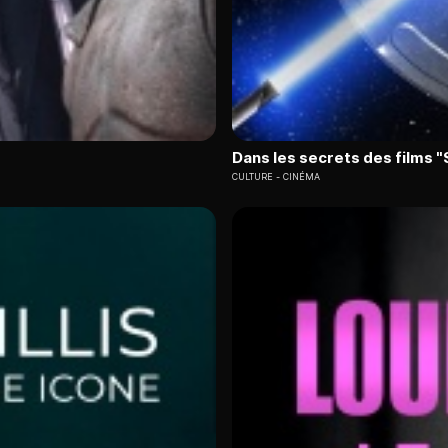
Dans les secrets des films 
CULTURE
CINÉMA