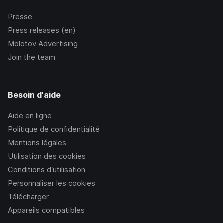
Presse
Press releases (en)
Molotov Advertising
Join the team
Besoin d'aide
Aide en ligne
Politique de confidentialité
Mentions légales
Utilisation des cookies
Conditions d’utilisation
Personnaliser les cookies
Télécharger
Appareils compatibles