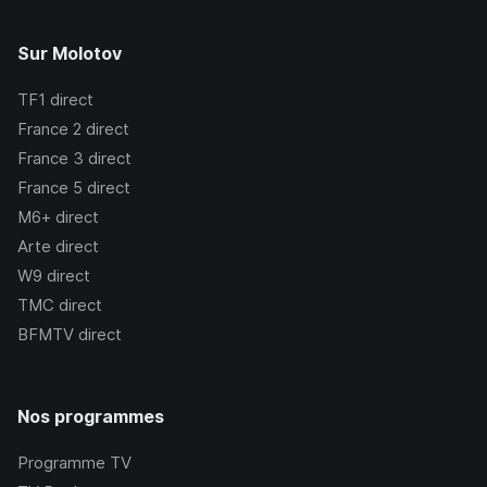
Sur Molotov
TF1
direct
France 2
direct
France 3
direct
France 5
direct
M6+
direct
Arte
direct
W9
direct
TMC
direct
BFMTV
direct
Nos programmes
Programme TV