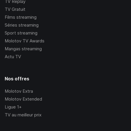
TV Replay
TV Gratuit
Films streaming
Séries streaming
Sport streaming
Molotov TV Awards
Mangas streaming
Actu TV
Nos offres
Molotov Extra
Molotov Extended
Ligue 1+
TV au meilleur prix