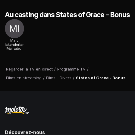
Au casting dans States of Grace - Bonus
Marc
Iskenderian
Réalisateur
Regarder la TV en direct
/
Programme TV
/
Films en streaming
/
Films - Divers
/
States of Grace - Bonus
Découvrez-nous