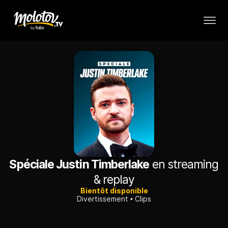
Spéciale Justin Timberlake
en streaming
& replay
Bientôt disponible
Divertissement
Clips