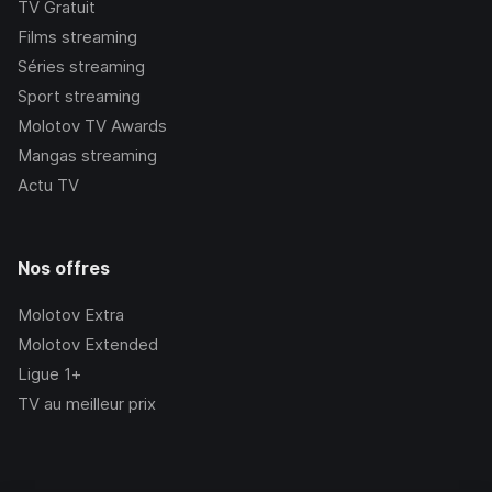
TV Gratuit
Films streaming
Séries streaming
Sport streaming
Molotov TV Awards
Mangas streaming
Actu TV
Nos offres
Molotov Extra
Molotov Extended
Ligue 1+
TV au meilleur prix