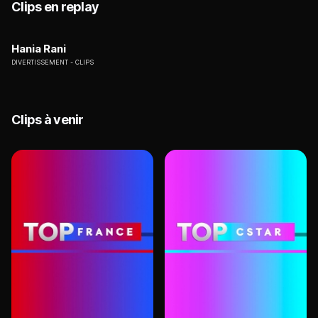
Clips en replay
Hania Rani
DIVERTISSEMENT
CLIPS
Clips à venir