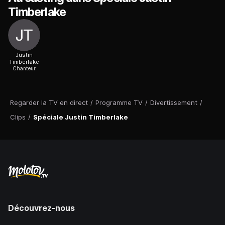
Timberlake
Justin
Timberlake
Chanteur
Regarder la TV en direct
/
Programme TV
/
Divertissement
/
Clips
/
Spéciale Justin Timberlake
Découvrez-nous