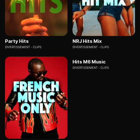
Party Hits
NRJ Hits Mix
DIVERTISSEMENT
CLIPS
DIVERTISSEMENT
CLIPS
Hits M6 Music
DIVERTISSEMENT
CLIPS