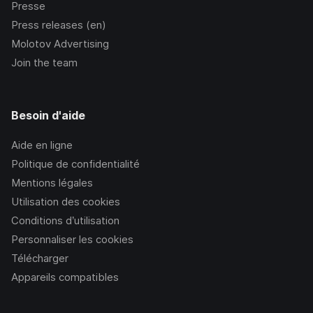
Presse
Press releases (en)
Molotov Advertising
Join the team
Besoin d'aide
Aide en ligne
Politique de confidentialité
Mentions légales
Utilisation des cookies
Conditions d’utilisation
Personnaliser les cookies
Télécharger
Appareils compatibles