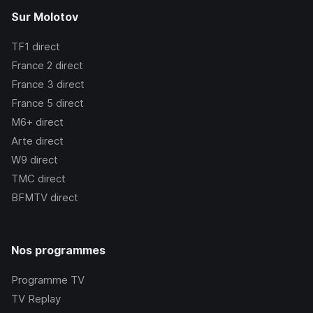
Sur Molotov
TF1
direct
France 2
direct
France 3
direct
France 5
direct
M6+
direct
Arte
direct
W9
direct
TMC
direct
BFMTV
direct
Nos programmes
Programme TV
TV Replay