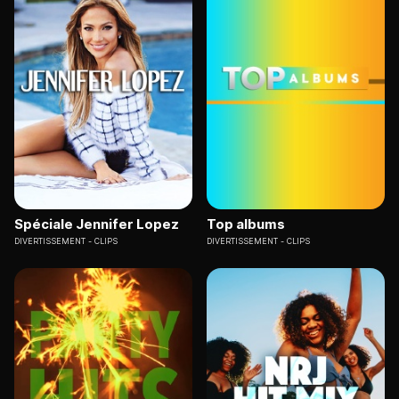
Spéciale Jennifer Lopez
Top albums
DIVERTISSEMENT
CLIPS
DIVERTISSEMENT
CLIPS